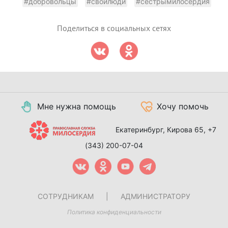
#добровольцы
#своилюди
#сестрымилосердия
Поделиться в социальных сетях
Мне нужна помощь
Хочу помочь
Екатеринбург, Кирова 65,
+7
(343) 200-07-04
СОТРУДНИКАМ
|
АДМИНИСТРАТОРУ
Политика конфиденциальности