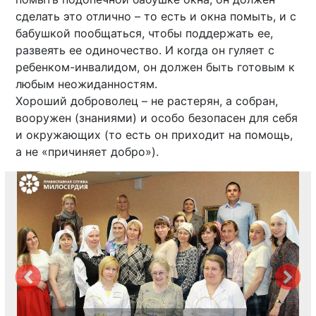
сделать это отлично – то есть и окна помыть, и с
бабушкой пообщаться, чтобы поддержать ее,
развеять ее одиночество. И когда он гуляет с
ребенком-инвалидом, он должен быть готовым к
любым неожиданностям.
Хороший доброволец – не растерян, а собран,
вооружен (знаниями) и особо безопасен для себя
и окружающих (то есть он приходит на помощь,
а не «причиняет добро»).