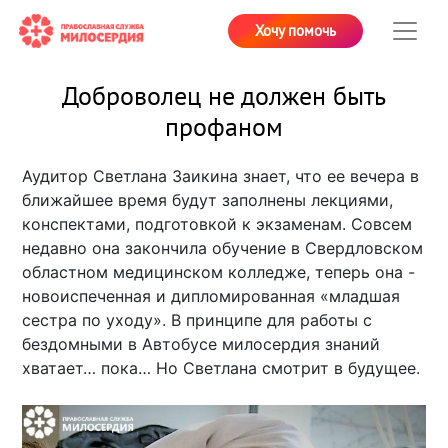
Хочу помочь
Доброволец не должен быть
профаном
Аудитор Светлана Заикина знает, что ее вечера в
ближайшее время будут заполнены лекциями,
конспектами, подготовкой к экзаменам. Совсем
недавно она закончила обучение в Свердловском
областном медицинском колледже, теперь она -
новоиспеченная и дипломированная «младшая
сестра по уходу». В принципе для работы с
бездомными в Автобусе милосердия знаний
хватает… пока… Но Светлана смотрит в будущее.