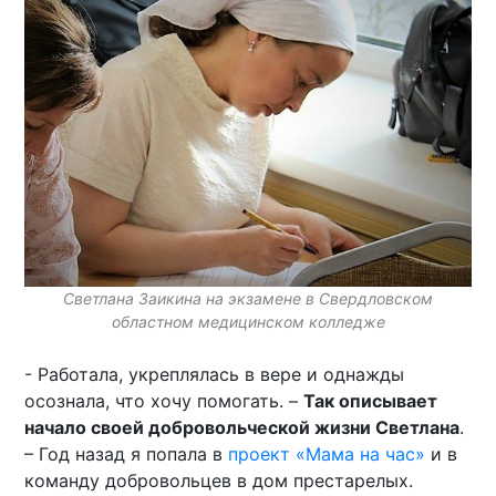
Светлана Заикина на экзамене в Свердловском
областном медицинском колледже
- Работала, укреплялась в вере и однажды
осознала, что хочу помогать. –
Так описывает
начало своей добровольческой жизни Светлана
.
– Год назад я попала в
проект «Мама на час»
и в
команду добровольцев в дом престарелых.