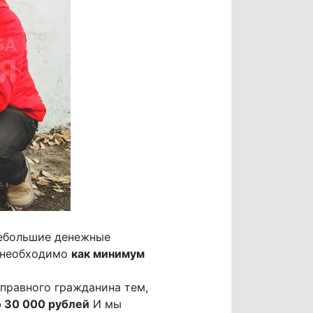
небольшие денежные
о необходимо
как минимум
правного гражданина тем,
 30 000 рублей
И мы