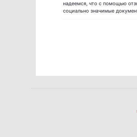
надеемся, что с помощью от
социально значимые документ