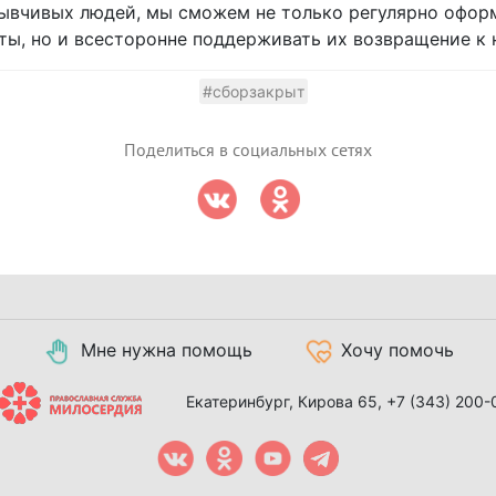
зывчивых людей, мы сможем не только регулярно офор
ы, но и всесторонне поддерживать их возвращение к 
#сборзакрыт
Поделиться в социальных сетях
Мне нужна помощь
Хочу помочь
Екатеринбург, Кирова 65,
+7 (343) 200-