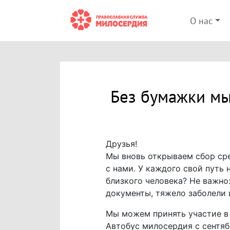
О нас
Без бумажки мы
Друзья!
Мы вновь открываем сбор ср
с нами. У каждого свой путь
близкого человека? Не важно:
документы, тяжело заболели 
Мы можем принять участие в 
Автобус милосердия с сентяб