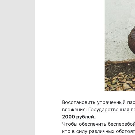
Восстановить утраченный пас
вложения. Государственная п
2000 рублей
.
Чтобы обеспечить бесперебой
кто в силу различных обстоя