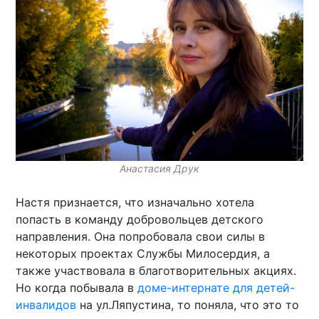
Анастасия Друк
Настя признается, что изначально хотела
попасть в команду добровольцев детского
направления. Она попробовала свои силы в
некоторых проектах Службы Милосердия, а
также участвовала в благотворительных акциях.
Но когда побывала в
доме-интернате для детей-
инвалидов
на ул.Ляпустина, то поняла, что это то