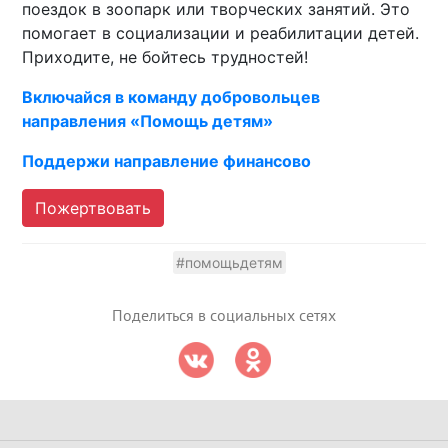
поездок в зоопарк или творческих занятий. Это
помогает в социализации и реабилитации детей.
Приходите, не бойтесь трудностей!
Включайся в команду добровольцев
направления «Помощь детям»
Поддержи направление финансово
Пожертвовать
#помощьдетям
Поделиться в социальных сетях