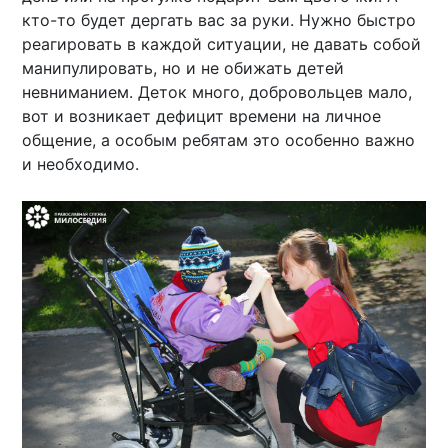
кто-то будет дергать вас за руки. Нужно быстро
реагировать в каждой ситуации, не давать собой
манипулировать, но и не обижать детей
невниманием. Деток много, добровольцев мало,
вот и возникает дефицит времени на личное
общение, а особым ребятам это особенно важно
и необходимо.