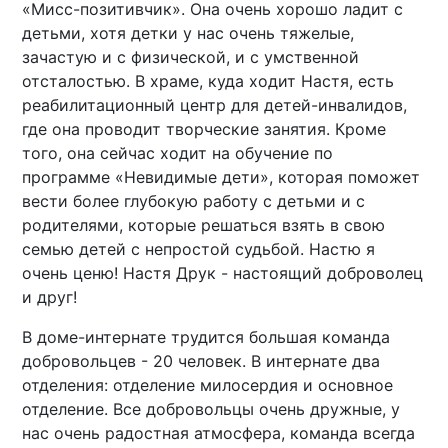
«Мисс-позитивчик». Она очень хорошо ладит с
детьми, хотя детки у нас очень тяжелые,
зачастую и с физической, и с умственной
отсталостью. В храме, куда ходит Настя, есть
реабилитационный центр для детей-инвалидов,
где она проводит творческие занятия. Кроме
того, она сейчас ходит на обучение по
программе «Невидимые дети», которая поможет
вести более глубокую работу с детьми и с
родителями, которые решаться взять в свою
семью детей с непростой судьбой. Настю я
очень ценю! Настя Друк - настоящий доброволец
и друг!
В доме-интернате трудится большая команда
добровольцев - 20 человек. В интернате два
отделения: отделение милосердия и основное
отделение. Все добровольцы очень дружные, у
нас очень радостная атмосфера, команда всегда