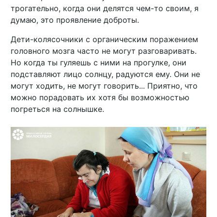
трогательно, когда они делятся чем-то своим, я
думаю, это проявление доброты.
Дети-колясочники с органическим поражением
головного мозга часто не могут разговаривать.
Но когда ты гуляешь с ними на прогулке, они
подставляют лицо солнцу, радуются ему. Они не
могут ходить, не могут говорить... Приятно, что
можно порадовать их хотя бы возможностью
погреться на солнышке.