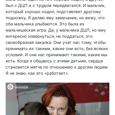
был с ДЦП и с трудом передвигался. И мальчик,
который хорошо ходил, подставляет другому
подножку. Я делаю ему замечание, но вижу, что
оба мальчика улыбаются. Это была их
мальчишеская игра. Да, у мальчика ДЦП, но ему
интересно извернуться, не поддаться, это
своеобразная закалка. Они учат нас тому, чтобы
принимать их такими, какие они есть, без всяких
условий. И они нас принимают такими, какие мы
есть. Когда я общаюсь с этими детьми, сердце
становится мягче по отношению к другим людям.
Я не знаю, как это «работает».