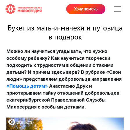
Хочу помочь
Букет из мать-и-мачехи и пуговица
в подарок
Можно ли научиться угадывать, что нужно
особому ребенку? Как научиться творчески
подходить к трудностям в общении с такими
детьми? И причем здесь вера? В рубрике «Свои
люди» представляем добровольца направления
«Помощь детям»
Анастасию Друк и
приоткрываем тайну отношений добровольцев
екатеринбургской Православной Службы
Милосердия с особыми детками.