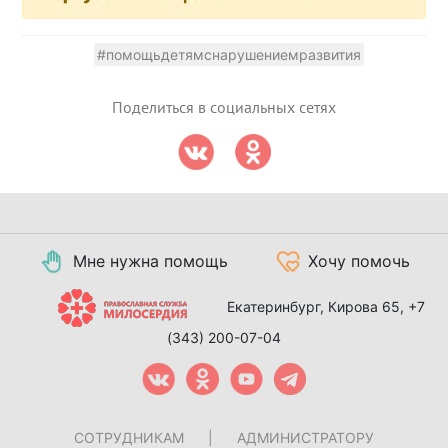
#помощьдетямснарушениемразвития
Поделиться в социальных сетях
Мне нужна помощь
Хочу помочь
Екатеринбург, Кирова 65,
+7
(343) 200-07-04
СОТРУДНИКАМ
|
АДМИНИСТРАТОРУ