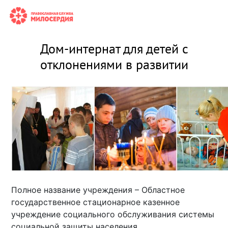
Дом-интернат для детей с
отклонениями в развитии
Полное название учреждения – Областное
государственное стационарное казенное
учреждение социального обслуживания системы
социальной защиты населения