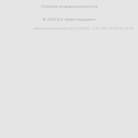
Политика конфиденциальности
© 2026 Все права защищены
www.ekbmiloserdie.ru 3.1.0.391M3 / 2.1.1.734 / 07.02.26 13:26