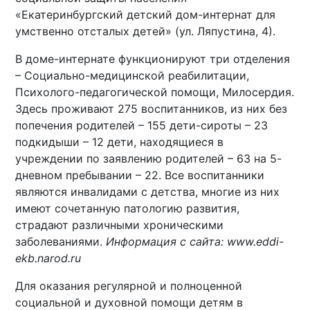
«Екатеринбургский детский дом-интернат для
умственно отсталых детей» (ул. Ляпустина, 4).
В доме-интернате функционируют три отделения
– Социально-медицинской реабилитации,
Психолого-педагогической помощи, Милосердия.
Здесь проживают 275 воспитанников, из них без
попечения родителей – 155 дети-сироты – 23
подкидыши – 12 дети, находящиеся в
учреждении по заявлению родителей – 63 на 5-
дневном пребывании – 22. Все воспитанники
являются инвалидами с детства, многие из них
имеют сочетанную патологию развития,
страдают различными хроническими
заболеваниями.
Информация с сайта: www.eddi-
ekb.narod.ru
Для оказания регулярной и полноценной
социальной и духовной помощи детям в