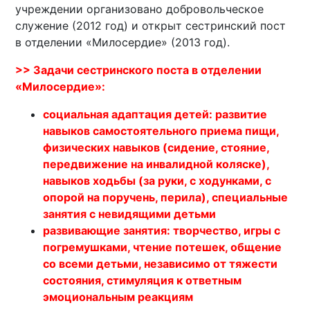
учреждении организовано добровольческое
служение (2012 год) и открыт сестринский пост
в отделении «Милосердие» (2013 год).
>> Задачи сестринского поста в отделении
«Милосердие»:
социальная адаптация детей: развитие
навыков самостоятельного приема пищи,
физических навыков (сидение, стояние,
передвижение на инвалидной коляске),
навыков ходьбы (за руки, с ходунками, с
опорой на поручень, перила), специальные
занятия с невидящими детьми
развивающие занятия: творчество, игры с
погремушками, чтение потешек, общение
со всеми детьми, независимо от тяжести
состояния, стимуляция к ответным
эмоциональным реакциям