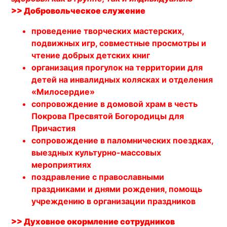
>> Добровольческое служение
проведение творческих мастерских,
подвижных игр, совместные просмотры и
чтение добрых детских книг
организация прогулок на территории для
детей на инвалидных колясках и отделения
«Милосердие»
сопровождение в домовой храм в честь
Покрова Пресвятой Богородицы для
Причастия
сопровождение в паломнических поездках,
выездных культурно-массовых
мероприятиях
поздравление с православными
праздниками и днями рождения, помощь
учреждению в организации праздников
>> Духовное окормление сотрудников