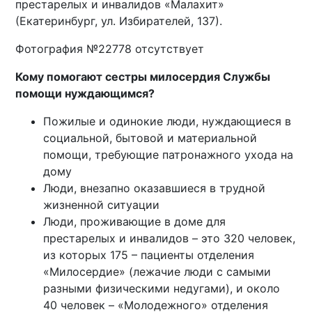
престарелых и инвалидов «Малахит»
(Екатеринбург, ул. Избирателей, 137).
Фотография №22778 отсутствует
Кому помогают сестры милосердия Службы
помощи нуждающимся?
Пожилые и одинокие люди, нуждающиеся в
социальной, бытовой и материальной
помощи, требующие патронажного ухода на
дому
Люди, внезапно оказавшиеся в трудной
жизненной ситуации
Люди, проживающие в доме для
престарелых и инвалидов – это 320 человек,
из которых 175 – пациенты отделения
«Милосердие» (лежачие люди с самыми
разными физическими недугами), и около
40 человек – «Молодежного» отделения