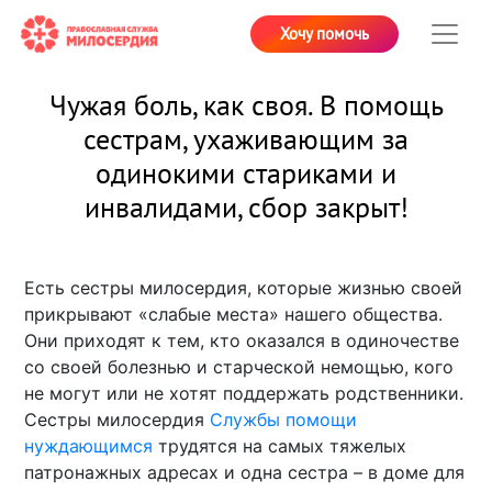
Хочу помочь
Чужая боль, как своя. В помощь
сестрам, ухаживающим за
одинокими стариками и
инвалидами, сбор закрыт!
Есть сестры милосердия, которые жизнью своей
прикрывают «слабые места» нашего общества.
Они приходят к тем, кто оказался в одиночестве
со своей болезнью и старческой немощью, кого
не могут или не хотят поддержать родственники.
Сестры милосердия
Службы помощи
нуждающимся
трудятся на самых тяжелых
патронажных адресах и одна сестра – в доме для