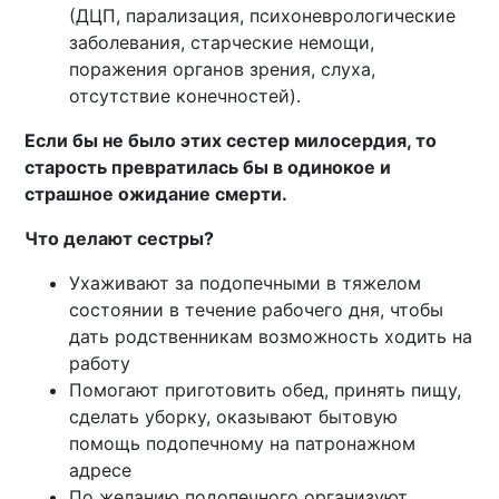
(ДЦП, парализация, психоневрологические
заболевания, старческие немощи,
поражения органов зрения, слуха,
отсутствие конечностей).
Если бы не было этих сестер милосердия, то
старость превратилась бы в одинокое и
страшное ожидание смерти.
Что делают сестры?
Ухаживают за подопечными в тяжелом
состоянии в течение рабочего дня, чтобы
дать родственникам возможность ходить на
работу
Помогают приготовить обед, принять пищу,
сделать уборку, оказывают бытовую
помощь подопечному на патронажном
адресе
По желанию подопечного организуют