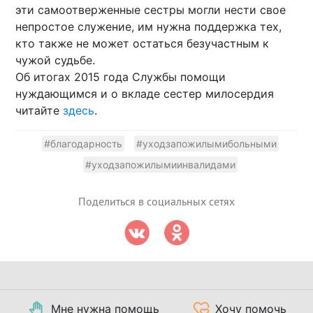
эти самоотверженные сестры могли нести свое
непростое служение, им нужна поддержка тех,
кто также не может остаться безучастным к
чужой судьбе.
Об итогах 2015 года Службы помощи
нуждающимся и о вкладе сестер милосердия
читайте
здесь
.
#благодарность
#уходзапожилымибольными
#уходзапожилымиинвалидами
Поделиться в социальных сетях
Мне нужна помощь
Хочу помочь