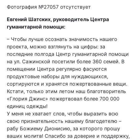
Фотография №27057 отсутствует
Евгений Шатских, руководитель Центра
гуманитарной помощи:
– Чтобы лучше осознать значимость нашего
проекта, можно взглянуть на цифры: за
последние полгода Центр гуманитарной помощи
на ул. Сажинской посетили более 360 семей. В
помещении Центра регулярно фасуются
продуктовые наборы для нуждающихся,
сортируются и хранятся пожертвованные вещи.
Кстати, только этим летом наш благотворитель
«Глория Джинс» пожертвовал более 700 000
единиц одежды!
У меня не хватает слов, чтобы выразить всю
свою признательность нашему благодетелю –
рабу Божиему Дионисию, за которого прошу
ваших молитв! Спасибо за доверие и поддержку,