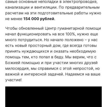
самые основные неполадки в электропроводке,
канализации и вентиляции. По предварительным
расчетам на эти подготовительные работы нужно
не менее
154 000 рублей
.
Чтобы обновленный Центр гуманитарной помощи
начал функционировать на все 100%, нужно еще
много потрудиться. Но начало положено – у нас
есть новый просторный дом, где всегда готовы
принять нуждающихся и оказать необходимую
помощь тем, кто попал в беду. Мы верим, что с
Божией помощью и при участии многих друзей
милосердия, мы справимся с этой непростой, но
важной и интересной задачей. Надеемся на ваше
участие!