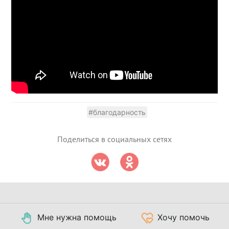
#благодарность
Поделиться в социальных сетях
Мне нужна помощь
Хочу помочь