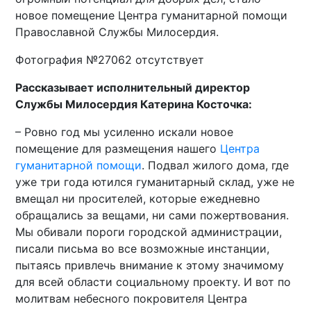
новое помещение Центра гуманитарной помощи
Православной Службы Милосердия.
Фотография №27062 отсутствует
Рассказывает исполнительный директор
Службы Милосердия Катерина Косточка:
– Ровно год мы усиленно искали новое
помещение для размещения нашего
Центра
гуманитарной помощи
. Подвал жилого дома, где
уже три года ютился гуманитарный склад, уже не
вмещал ни просителей, которые ежедневно
обращались за вещами, ни сами пожертвования.
Мы обивали пороги городской администрации,
писали письма во все возможные инстанции,
пытаясь привлечь внимание к этому значимому
для всей области социальному проекту. И вот по
молитвам небесного покровителя Центра