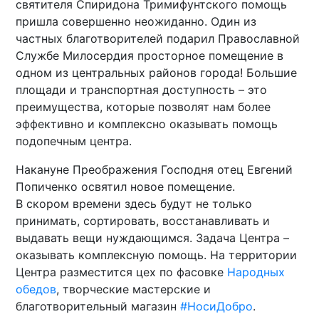
святителя Спиридона Тримифунтского помощь
пришла совершенно неожиданно. Один из
частных благотворителей подарил Православной
Службе Милосердия просторное помещение в
одном из центральных районов города! Большие
площади и транспортная доступность – это
преимущества, которые позволят нам более
эффективно и комплексно оказывать помощь
подопечным центра.
Накануне Преображения Господня отец Евгений
Попиченко освятил новое помещение.
В скором времени здесь будут не только
принимать, сортировать, восстанавливать и
выдавать вещи нуждающимся. Задача Центра –
оказывать комплексную помощь. На территории
Центра разместится цех по фасовке
Народных
обедов
, творческие мастерские и
благотворительный магазин
#НосиДобро
.