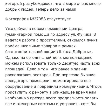
который раз убеждаюсь, что в мире очень много
добрых людей. Теперь дело за нами!
Фотография №27058 отсутствует
Уже сейчас в новом помещении Центра
гуманитарной помощи по адресу ул. Фучика, 3
ведется работа с просителями, открылся пункт
приёма школьных товаров в рамках
благотворительной акции «Школа Доброты».
Однако на сегодняшний день мы полноценно
можем использовать только десятую часть всех
площадей. Дело в том, что ранее в здании
располагался ресторан. При переезде бывшие
арендаторы помещения демонтировали все
оборудование и повредили коммуникации. Чтобы
приступить к ремонту в ближайшее время нам
необходимо прежде всего продиагностировать
все инженерные системы и устранить хотя бы