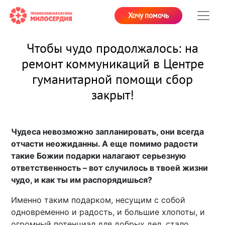
Хочу помочь
Чтобы чудо продолжалось: на
ремонт коммуникаций в Центре
гуманитарной помощи сбор
закрыт!
Чудеса невозможно запланировать, они всегда
отчасти неожиданны. А еще помимо радости
такие Божии подарки налагают серьезную
ответственность – вот случилось в твоей жизни
чудо, и как ты им распорядишься?
Именно таким подарком, несущим с собой
одновременно и радость, и большие хлопоты, и
огромный потенциал для добрых дел, стало