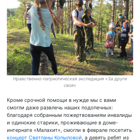
Нравственно-патриотическая экспедиция «За други
своя»
Кроме срочной помощи в нужде мы с вами
смогли даже развлечь наших подопечных:
благодаря собранным пожертвованиям инвалиды
и одинокие старики, проживающие в доме-
интернате «Малахит», смогли в феврале посетить
концерт Светланы Копыловой
, а девять ребят из