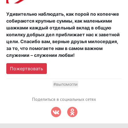
Удивительно наблюдать, как порой по копеечке
собираются крупные суммы, как маленькими
шажками каждый отдельный вклад в общую
копилку добрых дел приближает нас к заветной
цели. Спасибо вам, верные друзья милосердия,
за то, что помогаете нам в самом важном
служении – служении любви!
Пожертвовать
#выпомогли
Поделиться в социальных сетях