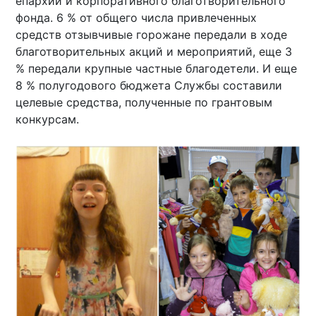
епархии и корпоративного благотворительного
фонда. 6 % от общего числа привлеченных
средств отзывчивые горожане передали в ходе
благотворительных акций и мероприятий, еще 3
% передали крупные частные благодетели. И еще
8 % полугодового бюджета Службы составили
целевые средства, полученные по грантовым
конкурсам.