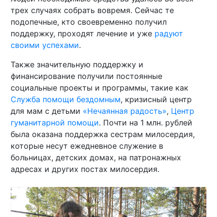
трех случаях собрать вовремя. Сейчас те
подопечные, кто своевременно получил
поддержку, проходят лечение и уже
радуют
своими успехами
.
Также значительную поддержку и
финансирование получили постоянные
социальные проекты и программы, такие как
Служба помощи бездомным
, кризисный центр
для мам с детьми
«Нечаянная радость»
,
Центр
гуманитарной помощи
. Почти на 1 млн. рублей
была оказана поддержка сестрам милосердия,
которые несут ежедневное служение в
больницах, детских домах, на патронажных
адресах и других постах милосердия.