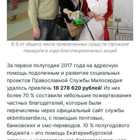
6 % от общего числа привлеченных средств горожане
передали в ходе благотворительных акций
За первое полугодие 2017 года на адресную
помощь подопечным и развитие социальных
проектов Православной Службы Милосердия
удалось привлечь
16 278 620 рублей
! Из них
более 70 % составили небольшие пожертвования
частных благодетелей, которые были
перечислены через официальный сайт службы
ekbmiloserdie.ru, с помощью почтовых,
банковских и смс-переводов. 10 % полугодового
бюджета – это помощь Екатеринбургской