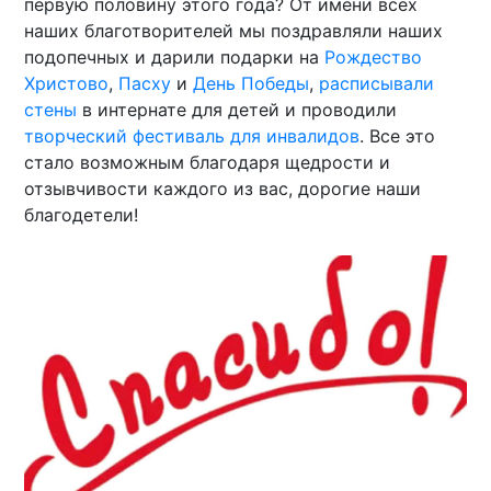
первую половину этого года? От имени всех
наших благотворителей мы поздравляли наших
подопечных и дарили подарки на
Рождество
Христово
,
Пасху
и
День Победы
,
расписывали
стены
в интернате для детей и проводили
творческий фестиваль для инвалидов
. Все это
стало возможным благодаря щедрости и
отзывчивости каждого из вас, дорогие наши
благодетели!