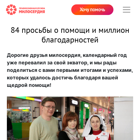
Хочу помочь
84 просьбы о помощи и миллион
благодарностей
Дорогие друзья милосердия, календарный год
уже перевалил за свой экватор, и мы рады
поделиться с вами первыми итогами и успехами,
которых удалось достичь благодаря вашей
щедрой помощи!