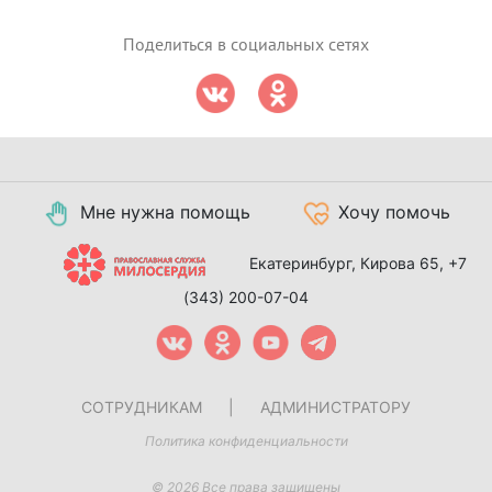
Поделиться в социальных сетях
Мне нужна помощь
Хочу помочь
Екатеринбург, Кирова 65,
+7
(343) 200-07-04
СОТРУДНИКАМ
|
АДМИНИСТРАТОРУ
Политика конфиденциальности
© 2026 Все права защищены