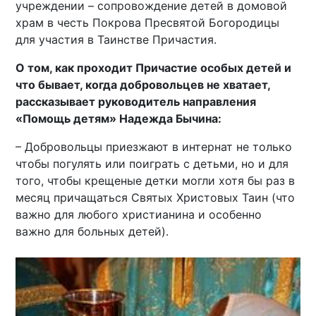
учреждении – сопровождение детей в домовой
храм в честь Покрова Пресвятой Богородицы
для участия в Таинстве Причастия.
О том, как проходит Причастие особых детей и
что бывает, когда добровольцев не хватает,
рассказывает руководитель направления
«Помощь детям» Надежда Бычина:
– Добровольцы приезжают в интернат не только
чтобы погулять или поиграть с детьми, но и для
того, чтобы крещеные детки могли хотя бы раз в
месяц причащаться Святых Христовых Таин (что
важно для любого христианина и особенно
важно для больных детей).