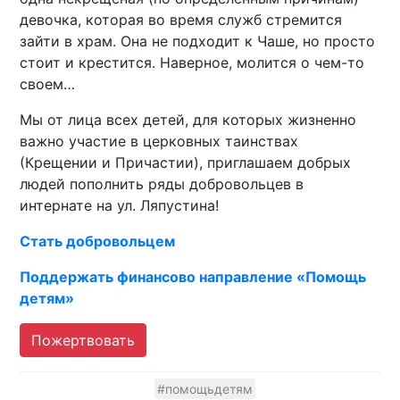
девочка, которая во время служб стремится
зайти в храм. Она не подходит к Чаше, но просто
стоит и крестится. Наверное, молится о чем-то
своем…
Мы от лица всех детей, для которых жизненно
важно участие в церковных таинствах
(Крещении и Причастии), приглашаем добрых
людей пополнить ряды добровольцев в
интернате на ул. Ляпустина!
Стать добровольцем
Поддержать финансово направление «Помощь
детям»
Пожертвовать
#помощьдетям