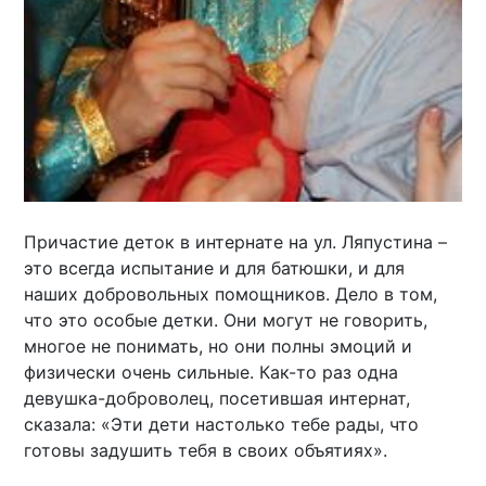
Причастие деток в интернате на ул. Ляпустина –
это всегда испытание и для батюшки, и для
наших добровольных помощников. Дело в том,
что это особые детки. Они могут не говорить,
многое не понимать, но они полны эмоций и
физически очень сильные. Как-то раз одна
девушка-доброволец, посетившая интернат,
сказала: «Эти дети настолько тебе рады, что
готовы задушить тебя в своих объятиях».