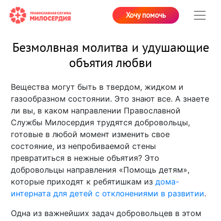
Хочу помочь
Безмолвная молитва и удушающие
объятия любви
Вещества могут быть в твердом, жидком и
газообразном состоянии. Это знают все. А знаете
ли вы, в каком направлении Православной
Службы Милосердия трудятся добровольцы,
готовые в любой момент изменить свое
состояние, из непробиваемой стены
превратиться в нежные объятия? Это
добровольцы направления «Помощь детям»,
которые приходят к ребятишкам из
дома-
интерната для детей с отклонениями в развитии
.
Одна из важнейших задач добровольцев в этом