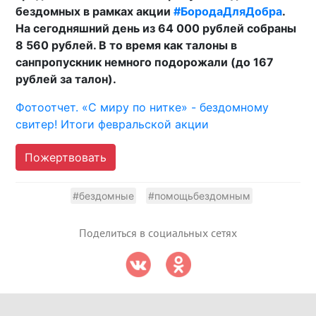
бездомных в рамках акции
#БородаДляДобра
.
На сегодняшний день из 64 000 рублей собраны
8 560 рублей. В то время как талоны в
санпропускник немного подорожали (до 167
рублей за талон).
Фотоотчет. «С миру по нитке» - бездомному
свитер! Итоги февральской акции
Пожертвовать
#бездомные
#помощьбездомным
Поделиться в социальных сетях