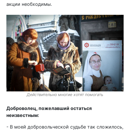
акции необходимы.
Действительно многие хотят помогать
Доброволец, пожелавший остаться
неизвестным:
- В моей добровольческой судьбе так сложилось,