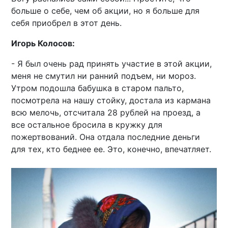
больше о себе, чем об акции, но я больше для
себя приобрел в этот день.
Игорь Колосов:
- Я был очень рад принять участие в этой акции,
меня не смутил ни ранний подъем, ни мороз.
Утром подошла бабушка в старом пальто,
посмотрела на нашу стойку, достала из кармана
всю мелочь, отсчитала 28 рублей на проезд, а
все остальное бросила в кружку для
пожертвований. Она отдала последние деньги
для тех, кто беднее ее. Это, конечно, впечатляет.