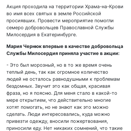
Акция проходила на территории Храма-на-Крови
во имя всех святых в земле Российской
просиявших. Провести мероприятие помогли
семеро добровольцев Православной Службы
Милосердия в Екатеринбурге.
Мария Чернюк впервые в качестве добровольца
Службы Милосердия приняла участие в акции:
- Это был морозный, но в то же время очень
теплый день, так как огромное количество
людей не осталось равнодушными к проблемам
бездомных. Звучит это как общая, красивая
фраза, но я поясню. Для меня стало в какой-то
мере открытием, что действительно многие
хотят помогать, но не знают как это можно
сделать. Люди интересовались, куда можно
привезти одежду, вносили пожертвования,
приносили еду. Нет никаких сомнений, что такие