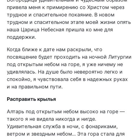
привела меня к примирению со Христом через
трудное и спасительное покаяние. В новом
трудном и спасительном этапе моей жизни опять
наша Царица Небесная пришла ко мне для
поддержки.
Когда ближе к дате нам раскрыли, что
посвящение будет проходить на ночной Литургии
под открытым небом на горе, я уже ничему не
удивлялась. На душе было невероятно легко и
спокойно, я чувствовала себя в надежных руках
и на правильном пути.
Расправить крылья
Алтарь под открытым небом высоко на горе —
такого я не видела никогда и нигде.
Удивительная служба в ночи, с фонариками,
ветром и звездным небом... Эта гора стала для