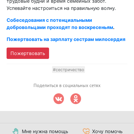
трудовые будни и время семейных забот.
Успевайте настроиться на правильную волну.
Собеседования с потенциальными
добровольцами проходят по воскресеньям
.
Пожертвовать на зарплату сестрам милосердия
Пожертвовать
#сестричество
Поделиться в социальных сетях
Мне нужна помощь
Хочу помочь