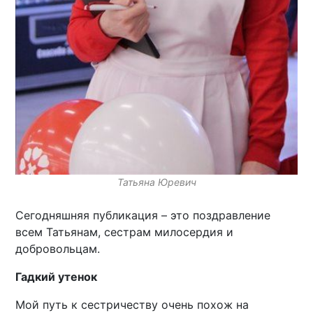
Татьяна Юревич
Сегодняшняя публикация – это поздравление
всем Татьянам, сестрам милосердия и
добровольцам.
Гадкий утенок
Мой путь к сестричеству очень похож на