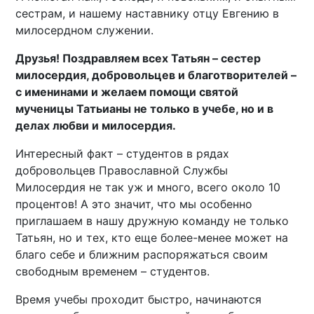
сестрам, и нашему наставнику отцу Евгению в
милосердном служении.
Друзья! Поздравляем всех Татьян – сестер
милосердия, добровольцев и благотворителей –
с именинами и желаем помощи святой
мученицы Татьианы не только в учебе, но и в
делах любви и милосердия.
Интересный факт – студентов в рядах
добровольцев Православной Службы
Милосердия не так уж и много, всего около 10
процентов! А это значит, что мы особенно
приглашаем в нашу дружную команду не только
Татьян, но и тех, кто еще более-менее может на
благо себе и ближним распоряжаться своим
свободным временем – студентов.
Время учебы проходит быстро, начинаются