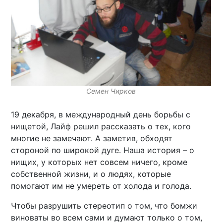
Семен Чирков
19 декабря, в международный день борьбы с
нищетой, Лайф решил рассказать о тех, кого
многие не замечают. А заметив, обходят
стороной по широкой дуге. Наша история – о
нищих, у которых нет совсем ничего, кроме
собственной жизни, и о людях, которые
помогают им не умереть от холода и голода.
Чтобы разрушить стереотип о том, что бомжи
виноваты во всем сами и думают только о том,