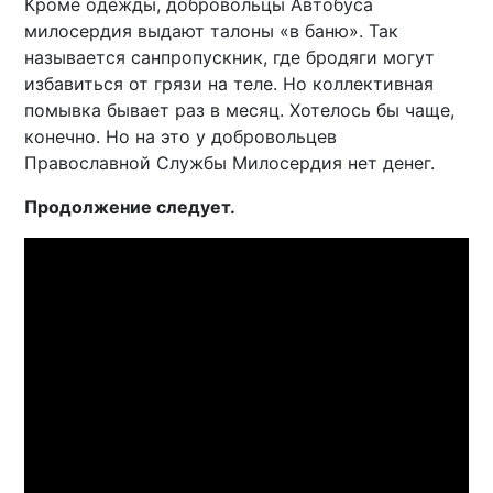
Кроме одежды, добровольцы Автобуса
милосердия выдают талоны «в баню». Так
называется санпропускник, где бродяги могут
избавиться от грязи на теле. Но коллективная
помывка бывает раз в месяц. Хотелось бы чаще,
конечно. Но на это у добровольцев
Православной Службы Милосердия нет денег.
Продолжение следует.