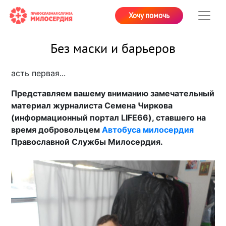
Хочу помочь
Без маски и барьеров
асть первая...
Представляем вашему вниманию замечательный
материал журналиста Семена Чиркова
(информационный портал LIFE66), ставшего на
время добровольцем
Автобуса милосердия
Православной Службы Милосердия.