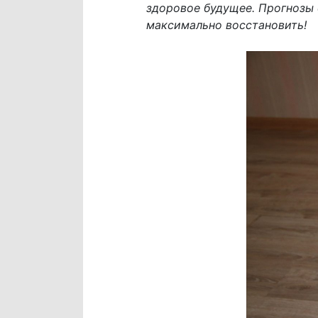
здоровое будущее. Прогнозы 
максимально восстановить!