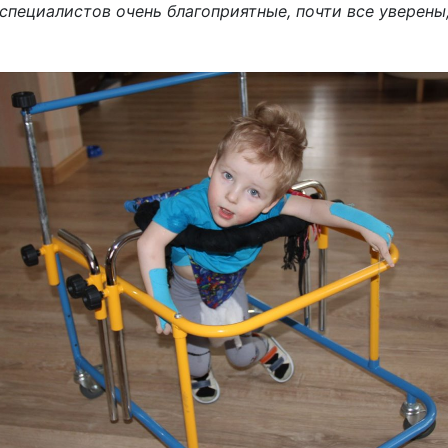
специалистов очень благоприятные, почти все уверены