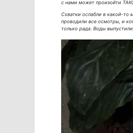
с нами может произойти ТАКО
Схватки ослабли в какой-то м
проводили все осмотры, и ко
только рада. Воды выпустили,