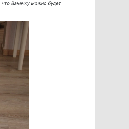
, что Ванечку можно будет