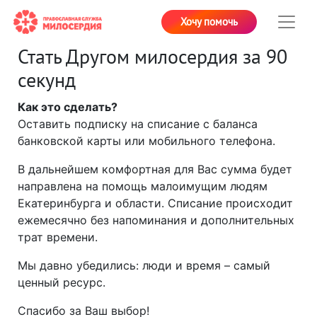
Хочу помочь
Стать Другом милосердия за 90
секунд
Как это сделать?
Оставить подписку на списание с баланса
банковской карты или мобильного телефона.
В дальнейшем комфортная для Вас сумма будет
направлена на помощь малоимущим людям
Екатеринбурга и области. Списание происходит
ежемесячно без напоминания и дополнительных
трат времени.
Мы давно убедились: люди и время – самый
ценный ресурс.
Спасибо за Ваш выбор!