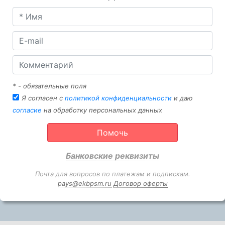
* - обязательные поля
Я согласен с
политикой конфиденциальности
и даю
согласие
на обработку персональных данных
Помочь
Банковские реквизиты
Почта для вопросов по платежам и подпискам.
pays@ekbpsm.ru
Договор оферты