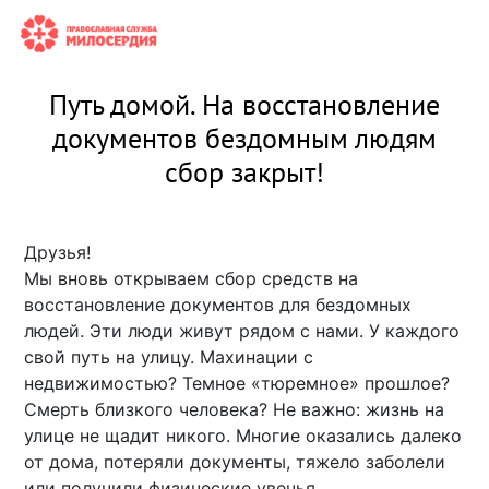
Путь домой. На восстановление
документов бездомным людям
сбор закрыт!
Друзья!
Мы вновь открываем сбор средств на
восстановление документов для бездомных
людей. Эти люди живут рядом с нами. У каждого
свой путь на улицу. Махинации с
недвижимостью? Темное «тюремное» прошлое?
Смерть близкого человека? Не важно: жизнь на
улице не щадит никого. Многие оказались далеко
от дома, потеряли документы, тяжело заболели
или получили физические увечья.