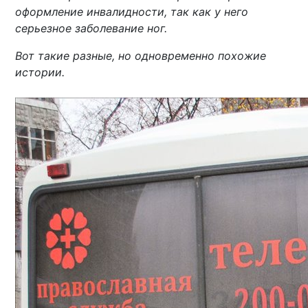
оформление инвалидности, так как у него
серьезное заболевание ног.
Вот такие разные, но одновременно похожие
истории.