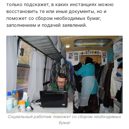
только подскажет, в каких инстанциях можно
восстановить те или иные документы, но и
поможет со сбором необходимых бумаг,
заполнением и подачей заявлений.
Социальный работник поможет со сбором необходимых
бумаг