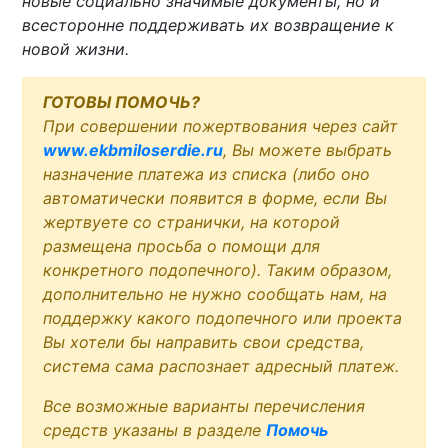
новые социально значимые документы, но и
всесторонне поддерживать их возвращение к
новой жизни.
ГОТОВЫ ПОМОЧЬ?
При совершении пожертвования через сайт
www.ekbmiloserdie.ru
, Вы можете выбрать
назначение платежа из списка (либо оно
автоматически появится в форме, если Вы
жертвуете со странички, на которой
размещена просьба о помощи для
конкретного подопечного). Таким образом,
дополнительно не нужно сообщать нам, на
поддержку какого подопечного или проекта
Вы хотели бы направить свои средства,
система сама распознает адресный платеж.
Все возможные варианты перечисления
средств указаны в разделе
Помочь