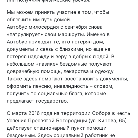
Мы можем принять участие в том, чтобы
облегчить им путь домой.
Автобус милосердия с сентября снова
«патрулирует» свои маршруты. Именно в
Автобус приходят те, кто потерял дом,
документы и связь с близкими, но еще не
потерял надежду и веру в добрых людей. В
небольшом «пазике» бездомные получают
доврачебную помощь, лекарства и одежду.
Также здесь помогают восстановить документы,
оформить пенсию, инвалидность – словом,
получить те социальные блага, которые
предлагает государство.
С марта 2016 года на территории Собора в честь
Успения Пресвятой Богородицы (ул. Кирова, 65)
действует стационарный пункт помощи
бездомным. Здесь социальный работник не