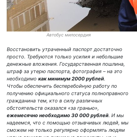
Автобус милосердия
Восстановить утраченный паспорт достаточно
просто. Требуются только усилия и небольшие
денежные вложения. Государственная пошлина,
штраф за утерю паспорта, фотография – на это
необходимо
как минимум 2000 рублей
.
Чтобы обеспечить бесперебойную работу по
получению официального статуса полноправного
гражданина тем, кто в силу различных
обстоятельств оказался «за гранью»,
ежемесячно необходимо 30 000 рублей
. И мы
надеемся, что с помощью отзывчивых людей, мы
сможем не только регулярно оформлять людям