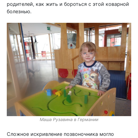
родителей, как жить и бороться с этой коварной
болезнью.
Маша Рузавина в Германии
Сложное искривление позвоночника могло