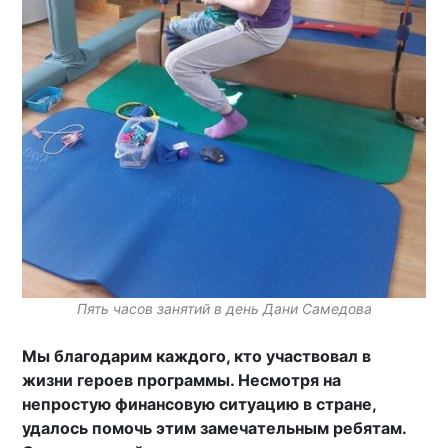
Пять часов занятий в день Дани Самедова
Мы благодарим каждого, кто участвовал в
жизни героев программы. Несмотря на
непростую финансовую ситуацию в стране,
удалось помочь этим замечательным ребятам.