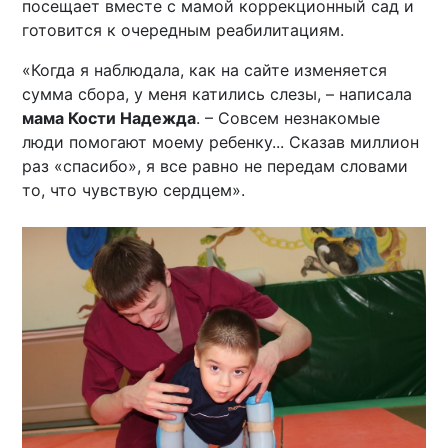
посещает вместе с мамой коррекционный сад и
готовится к очередным реабилитациям.
«Когда я наблюдала, как на сайте изменяется
сумма сбора, у меня катились слезы, – написала
мама Кости Надежда
. – Совсем незнакомые
люди помогают моему ребенку... Сказав миллион
раз «спасибо», я все равно не передам словами
то, что чувствую сердцем».