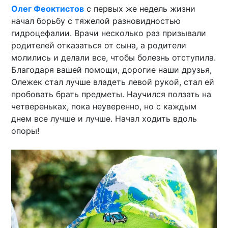
Олег Феоктистов
с первых же недель жизни
начал борьбу с тяжелой разновидностью
гидроцефалии. Врачи несколько раз призывали
родителей отказаться от сына, а родители
молились и делали все, чтобы болезнь отступила.
Благодаря вашей помощи, дорогие наши друзья,
Олежек стал лучше владеть левой рукой, стал ей
пробовать брать предметы. Научился ползать на
четвереньках, пока неуверенно, но с каждым
днем все лучше и лучше. Начал ходить вдоль
опоры!