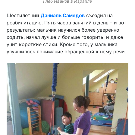
Глеб Иванов в Израиле
Шестилетний
Даниэль Самедов
съездил на
реабилитацию. Пять часов занятий в день – и вот
результаты: мальчик научился более уверенно
ходить, начал лучше и больше говорить, и даже
учит короткие стихи. Кроме того, у мальчика
улучшилось понимание обращенной к нему речи.