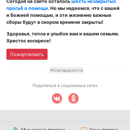
Сегодня на сайте осталось
шесть незакрытых
просьб о помощи
. Но мы надеемся, что с вашей
и Божией помощью, и эти жизненно важные
сборы будут в скором времени закрыты!
Здоровья, тепла и улыбок вам и вашим семьям.
Христос воскресе!
Пожертвовать
#благодарности
Поделиться в социальных сетях
Мне нужна помощь
Хочу помочь