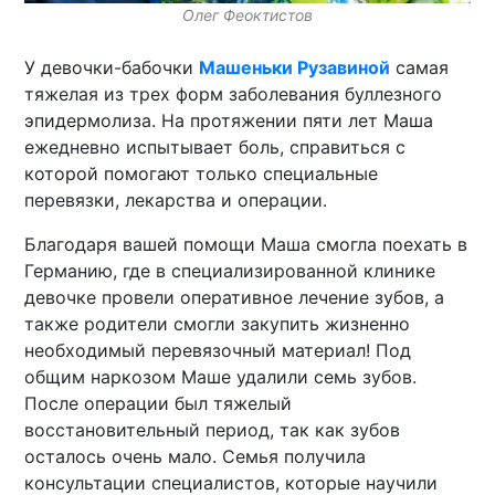
Олег Феоктистов
У девочки-бабочки
Машеньки Рузавиной
самая
тяжелая из трех форм заболевания буллезного
эпидермолиза. На протяжении пяти лет Маша
ежедневно испытывает боль, справиться с
которой помогают только специальные
перевязки, лекарства и операции.
Благодаря вашей помощи Маша смогла поехать в
Германию, где в специализированной клинике
девочке провели оперативное лечение зубов, а
также родители смогли закупить жизненно
необходимый перевязочный материал! Под
общим наркозом Маше удалили семь зубов.
После операции был тяжелый
восстановительный период, так как зубов
осталось очень мало. Семья получила
консультации специалистов, которые научили