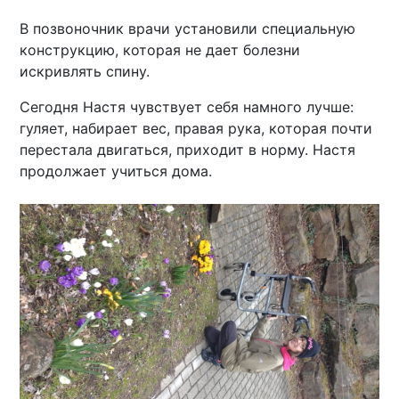
В позвоночник врачи установили специальную
конструкцию, которая не дает болезни
искривлять спину.
Сегодня Настя чувствует себя намного лучше:
гуляет, набирает вес, правая рука, которая почти
перестала двигаться, приходит в норму. Настя
продолжает учиться дома.