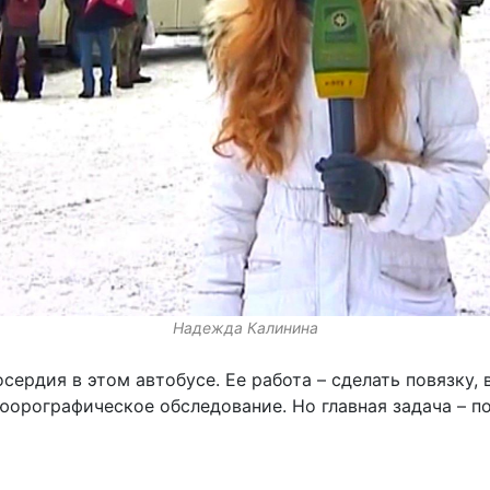
Надежда Калинина
сердия в этом автобусе. Ее работа – сделать повязку,
люорографическое обследование. Но главная задача – п