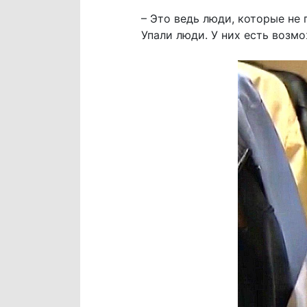
– Это ведь люди, которые не 
Упали люди. У них есть возмо