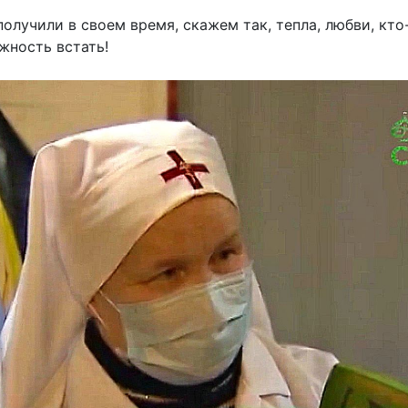
получили в своем время, скажем так, тепла, любви, кто-
жность встать!