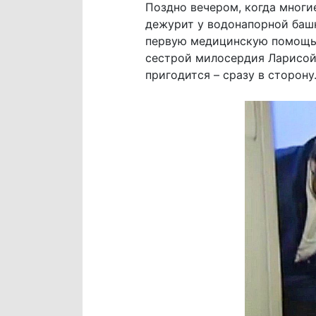
Поздно вечером, когда многи
дежурит у водонапорной баш
первую медицинскую помощь.
сестрой милосердия Ларисой
пригодится – сразу в сторону