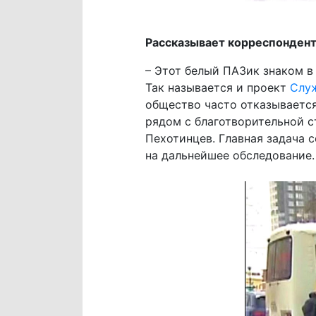
Рассказывает корреспондент
– Этот белый ПАЗик знаком в
Так называется и проект
Слу
общество часто отказывается.
рядом с благотворительной с
Пехотинцев. Главная задача 
на дальнейшее обследование.