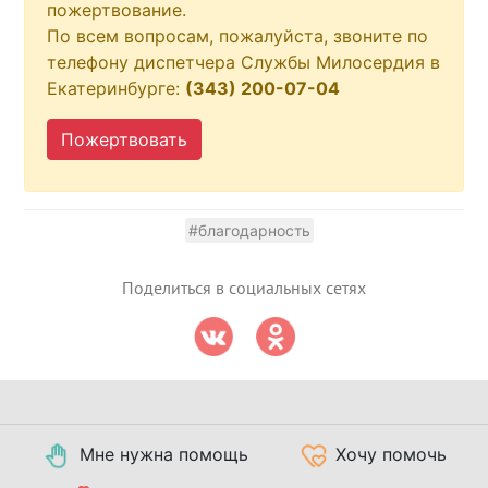
пожертвование.
По всем вопросам, пожалуйста, звоните по
телефону диспетчера Службы Милосердия в
Екатеринбурге:
(343) 200-07-04
Пожертвовать
#благодарность
Поделиться в социальных сетях
Мне нужна помощь
Хочу помочь