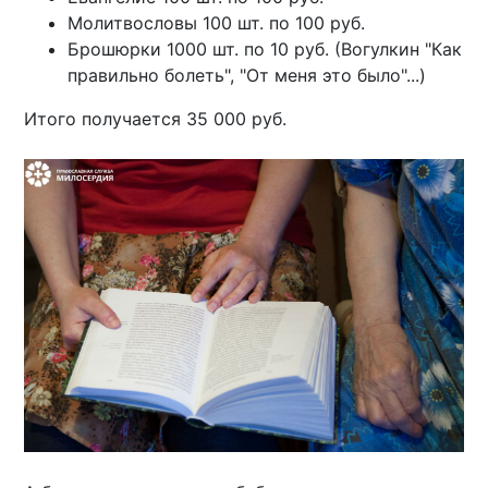
Молитвословы 100 шт. по 100 руб.
Брошюрки 1000 шт. по 10 руб. (Вогулкин "Как
правильно болеть", "От меня это было"...)
Итого получается 35 000 руб.