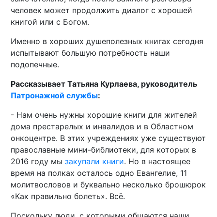
человек может продолжить диалог с хорошей
книгой или с Богом.
Именно в хороших душеполезных книгах сегодня
испытывают большую потребность наши
подопечные.
Рассказывает Татьяна Курлаева, руководитель
Патронажной службы
:
- Нам очень нужны хорошие книги для жителей
дома престарелых и инвалидов и в Областном
онкоцентре. В этих учреждениях уже существуют
православные мини-библиотеки, для которых в
2016 году мы
закупали книги
. Но в настоящее
время на полках осталось одно Евангелие, 11
молитвословов и буквально несколько брошюрок
«Как правильно болеть». Всё.
Поскольку люди, с которыми общаются наши