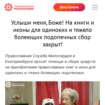
Хочу помочь
Услыши меня, Боже! На книги и
иконы для одиноких и тяжело
болеющих подопечных сбор
закрыт!
Православная Служба Милосердия в
Екатеринбурге просит помощи в сборе средств
на приобретение православных книг и икон для
одиноких и тяжко болеющих подопечных.