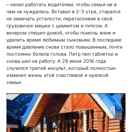
– начал работать водителем, чтобы семья ни в
чем не нуждалась. Вставал в 2-3 утра, старался
не замечать усталости, перетаскивая в свой
грузовичок мешки с цементом и гипсом. А
вечером спешил домой, чтобы помочь жене и
уделить время любимым сыновьям. В последнее
время давление снова стало повышенным, почти
постоянно болела голова. Петр пил таблетки и
снова шел на работу. А 29 июня 2016 года
случился третий инсульт, который полностью
изменил жизнь этой счастливой и крепкой
семьи.