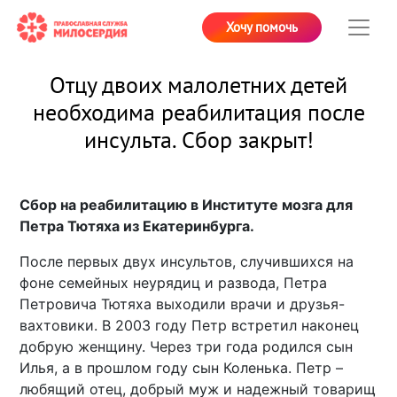
Хочу помочь
Отцу двоих малолетних детей
необходима реабилитация после
инсульта. Сбор закрыт!
Сбор на реабилитацию в Институте мозга для
Петра Тютяха из Екатеринбурга.
После первых двух инсультов, случившихся на
фоне семейных неурядиц и развода, Петра
Петровича Тютяха выходили врачи и друзья-
вахтовики. В 2003 году Петр встретил наконец
добрую женщину. Через три года родился сын
Илья, а в прошлом году сын Коленька. Петр –
любящий отец, добрый муж и надежный товарищ