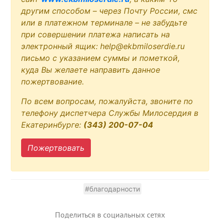
другим способом – через Почту России, смс
или в платежном терминале – не забудьте
при совершении платежа написать на
электронный ящик: help@ekbmiloserdie.ru
письмо с указанием суммы и пометкой,
куда Вы желаете направить данное
пожертвование.
По всем вопросам, пожалуйста, звоните по
телефону диспетчера Службы Милосердия в
Екатеринбурге:
(343) 200-07-04
Пожертвовать
#благодарности
Поделиться в социальных сетях