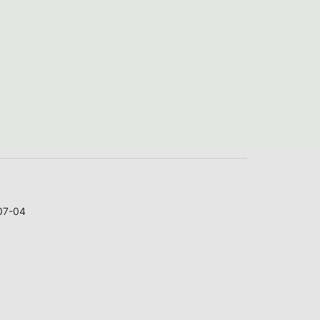
07-04