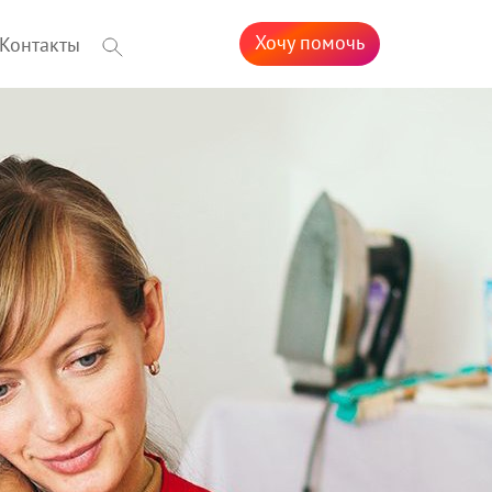
Хочу помочь
Контакты