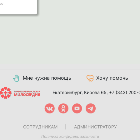
ты
Мне нужна помощь
Хочу помочь
Екатеринбург, Кирова 65,
+7 (343) 200-
СОТРУДНИКАМ
|
АДМИНИСТРАТОРУ
Политика конфиденциальности