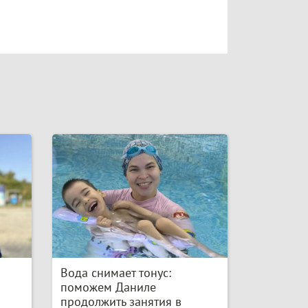
Вода снимает тонус:
поможем Даниле
продолжить занятия в