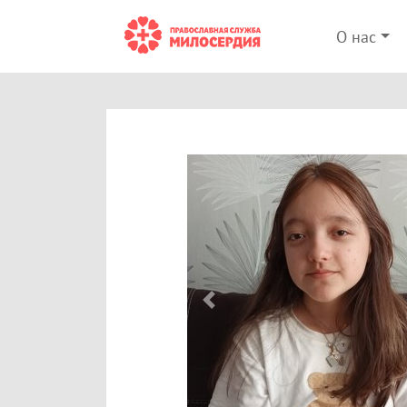
О нас
Previous