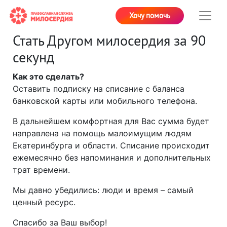
Хочу помочь
Стать Другом милосердия за 90
секунд
Как это сделать?
Оставить подписку на списание с баланса
банковской карты или мобильного телефона.
В дальнейшем комфортная для Вас сумма будет
направлена на помощь малоимущим людям
Екатеринбурга и области. Списание происходит
ежемесячно без напоминания и дополнительных
трат времени.
Мы давно убедились: люди и время – самый
ценный ресурс.
Спасибо за Ваш выбор!