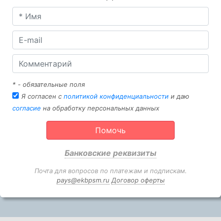
* - обязательные поля
Я согласен с
политикой конфиденциальности
и даю
согласие
на обработку персональных данных
Помочь
Банковские реквизиты
Почта для вопросов по платежам и подпискам.
pays@ekbpsm.ru
Договор оферты