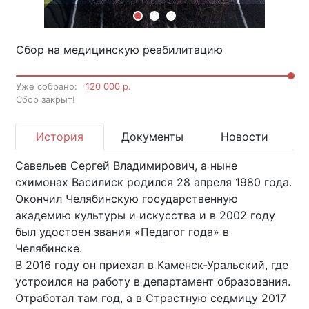
Сбор на медицинскую реабилитацию
Уже собрано:
120 000 р.
Cбор закрыт!
История
Документы
Новости
Савельев Сергей Владимирович, а ныне
схимонах Василиск родился 28 апреля 1980 года.
Окончил Челябинскую государственную
академию культуры и искусства и в 2002 году
был удостоен звания «Педагог года» в
Челябинске.
В 2016 году он приехал в Каменск-Уральский, где
устроился на работу в департамент образования.
Отработал там год, а в Страстную седмицу 2017