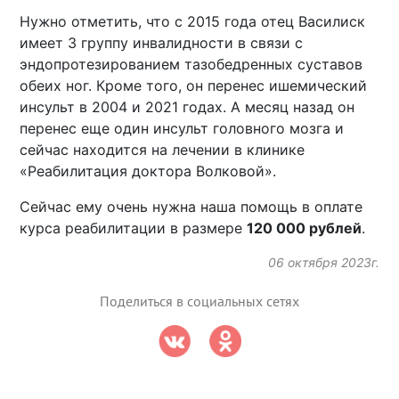
Нужно отметить, что с 2015 года отец Василиск
имеет 3 группу инвалидности в связи с
эндопротезированием тазобедренных суставов
обеих ног. Кроме того, он перенес ишемический
инсульт в 2004 и 2021 годах. А месяц назад он
перенес еще один инсульт головного мозга и
сейчас находится на лечении в клинике
«Реабилитация доктора Волковой».
Сейчас ему очень нужна наша помощь в оплате
курса реабилитации в размере
120 000 рублей
.
06 октября 2023г.
Поделиться в социальных сетях