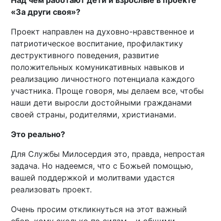
Над чем работают дети и взрослые в проекте
«За други своя»?
Проект направлен на духовно-нравственное и
патриотическое воспитание, профилактику
деструктивного поведения, развитие
положительных комуникативных навыков и
реализацию личностного потенциала каждого
участника. Проще говоря, мы делаем все, чтобы
наши дети выросли достойными гражданами
своей страны, родителями, христианами.
Это реально?
Для Службы Милосердия это, правда, непростая
задача. Но надеемся, что с Божьей помощью,
вашей поддержкой и молитвами удастся
реализовать проект.
Очень просим откликнуться на этот важный