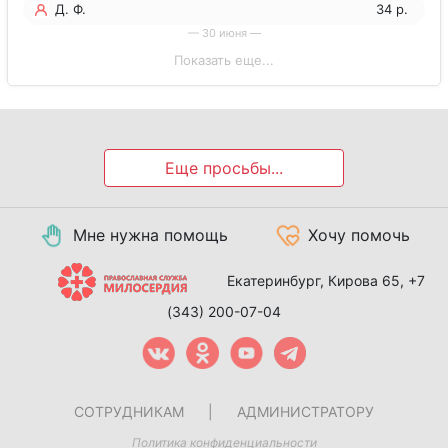
Д. Ф.
34 р.
— 30 июня —
Показать еще...
Еще просьбы...
Мне нужна помощь
Хочу помочь
Екатеринбург, Кирова 65,
+7
(343) 200-07-04
СОТРУДНИКАМ
|
АДМИНИСТРАТОРУ
Политика конфиденциальности