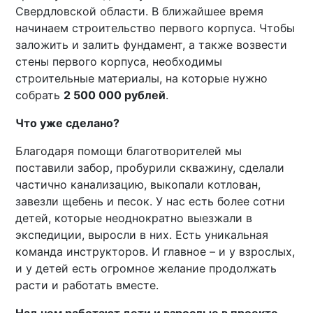
Свердловской области. В ближайшее время
начинаем строительство первого корпуса. Чтобы
заложить и залить фундамент, а также возвести
стены первого корпуса, необходимы
строительные материалы, на которые нужно
собрать
2 500 000 рублей
.
Что уже сделано?
Благодаря помощи благотворителей мы
поставили забор, пробурили скважину, сделали
частично канализацию, выкопали котлован,
завезли щебень и песок. У нас есть более сотни
детей, которые неоднократно выезжали в
экспедиции, выросли в них. Есть уникальная
команда инструкторов. И главное – и у взрослых,
и у детей есть огромное желание продолжать
расти и работать вместе.