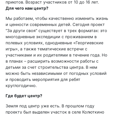
приютов. Возраст участников от 10 до 16 лет.
Для чего нам центр?
Мы работаем, чтобы качественно изменить жизнь
и ценности современных детей. Сегодня проект
"За други своя" существует в трех форматах: это
многодневные экспедиции с проживанием в
полевых условиях, однодневные «Георгиевские
игры», а также тематические встречи с
участниками и их родителями в течение года. Но
в планах – расширить возможности работы с
детьми за счет строительства центра. В нем
можно быть независимыми от погодных условий
и проводить мероприятия для ребят
круглогодично.
Где будет центр?
Земля под центр уже есть. В прошлом году
проекту был выделен участок в селе Колюткино