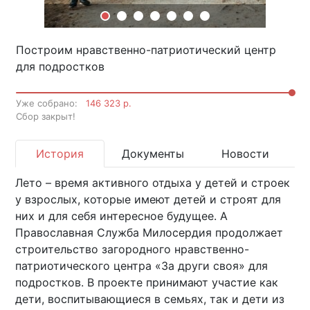
Построим нравственно-патриотический центр
для подростков
Уже собрано:
146 323 р.
Cбор закрыт!
История
Документы
Новости
Лето – время активного отдыха у детей и строек
у взрослых, которые имеют детей и строят для
них и для себя интересное будущее. А
Православная Служба Милосердия продолжает
строительство загородного нравственно-
патриотического центра «За други своя» для
подростков. В проекте принимают участие как
дети, воспитывающиеся в семьях, так и дети из