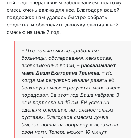
нейродегенеративным заболеванием, поэтому
смесь очень важна для нее. Благодаря вашей
поддержке нам удалось быстро собрать
средства и обеспечить девочку специальной
смесью на целый год.
– Что только мы не пробовали:
больницы, обследования, лекарства,
всевозможные врачи, –
рассказывает
мама Даши Екатерина Тренина
. – Но
когда мы регулярно начали давать ей
белковую смесь – результат меня очень
порадовал. За этот год Даша набрала 3
кг и подросла на 15 см. Ей успешно
сделали операцию на голеностопных
суставах. Благодаря смесям дочка
быстро пошла на поправку и встала на
свои ноги. Теперь может 10 минут