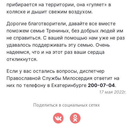
прибирается на территории, она «гуляет» в
коляске и дышит свежим воздухом.
Дорогие благотворители, давайте все вместе
поможем семье Трениных, без добрых людей им
не справиться. С вашей помощью нам уже не раз
удавалось поддерживать эту семью. Очень
надеемся, что и на этот раз ваши сердца
откликнутся.
Если у вас остались вопросы, диспетчер
Православной Службы Милосердия ответит на
них по телефону в Екатеринбурге
200-07-04
.
17 мая 2022г.
Поделиться в социальных сетях