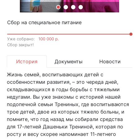
Сбор на специальное питание
Уже собрано:
100 000 р.
Cбор закрыт!
История
Документы
Новости
Жизнь семей, воспитывающих детей с
особенностями развития, – это череда дней,
складывающихся в годы борьбы с тяжелыми
недугами. Вы уже знакомы с историей нашей
подопечной семьи Трениных, где воспитываются
трое детей, двое из которых тяжело больны, и
помните, что год назад мы собирали средства
для 17-летней Дашеньки Трениной, которая по
росту и весу скорее напоминает 11-летнего