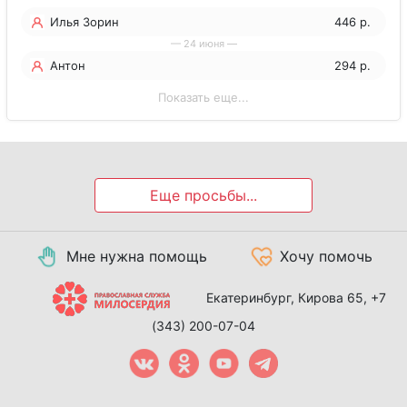
Илья Зорин
446 р.
— 24 июня —
Антон
294 р.
Показать еще...
Еще просьбы...
Мне нужна помощь
Хочу помочь
Екатеринбург, Кирова 65,
+7
(343) 200-07-04