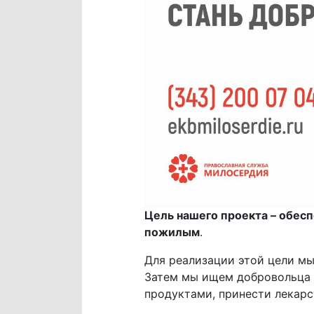
Цель нашего проекта – обес
пожилым
.
Для реализации этой цели мы
Затем мы ищем добровольца и
продуктами, принести лекарс