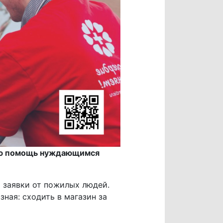
кую помощь нуждающимся
 заявки от пожилых людей.
ная: сходить в магазин за