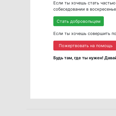
Если ты хочешь стать частью
собеседовании в воскресенье 
Стать добровольцем
Если ты хочешь совершить по
Пожертвовать на помощь
Будь там, где ты нужен! Да