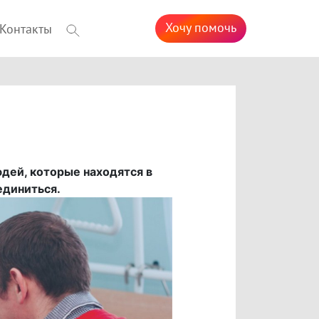
Хочу помочь
Контакты
дей, которые находятся в
единиться.