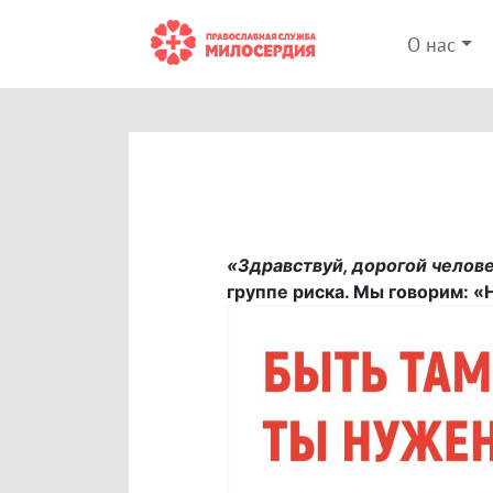
О нас
«Здравствуй, дорогой челове
группе риска. Мы говорим: «