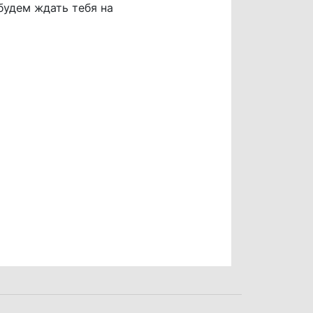
будем ждать тебя на