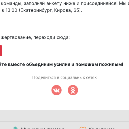
 команды, заполняй анкету ниже и присоединяйся! Мы 
в 13:00 (Екатеринбург, Кирова, 65).
жертвование, переходи сюда:
вайте вместе объединим усилия и поможем пожилым!
Поделиться в социальных сетях