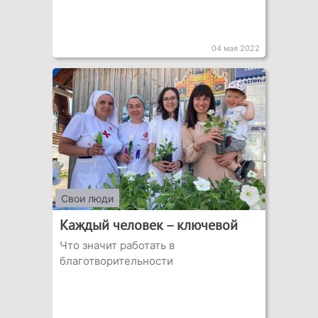
04 мая 2022
Свои люди
Каждый человек – ключевой
Что значит работать в
благотворительности