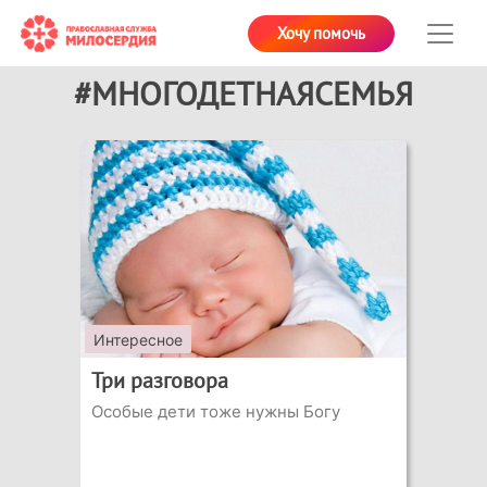
Хочу помочь
#МНОГОДЕТНАЯСЕМЬЯ
Интересное
Три разговора
Особые дети тоже нужны Богу