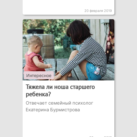
20 февраля 2019
Интересное
Тяжела ли ноша старшего
ребенка?
Отвечает семейный психолог
Екатерина Бурмистрова