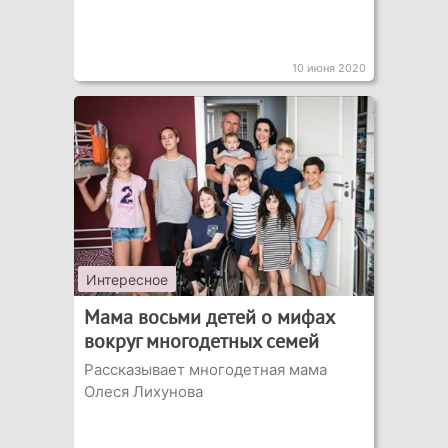
10 июня 2020
Интересное
Мама восьми детей о мифах
вокруг многодетных семей
Рассказывает многодетная мама
Олеся Лихунова