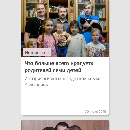
Интересное
Что больше всего «радует»
родителей семи детей
История жизни многодетной семьи
Кадыровых
06 июня 2018