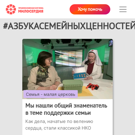
Хочу помочь
#АЗБУКАСЕМЕЙНЫХЦЕННОСТЕ
Семья - малая церковь
Мы нашли общий знаменатель
в теме поддержки семьи
Как дела, начатые по велению
сердца, стали классикой НКО