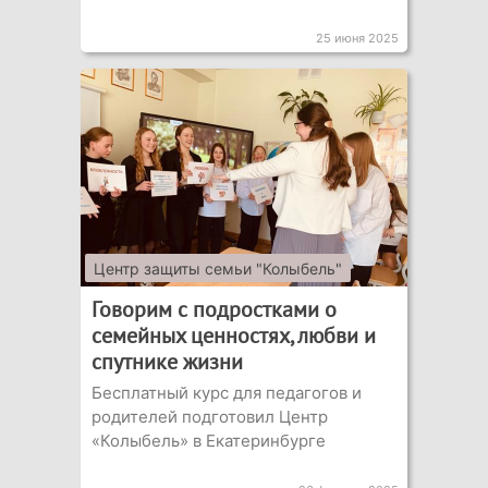
25 июня 2025
Центр защиты семьи "Колыбель"
Говорим с подростками о
семейных ценностях, любви и
спутнике жизни
Бесплатный курс для педагогов и
родителей подготовил Центр
«Колыбель» в Екатеринбурге