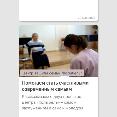
29 мая 2026
Центр защиты семьи "Колыбель"
Помогаем стать счастливыми
современным семьям
Рассказываем о двух проектах
центра «Колыбель» – самом
заслуженном и самом молодом