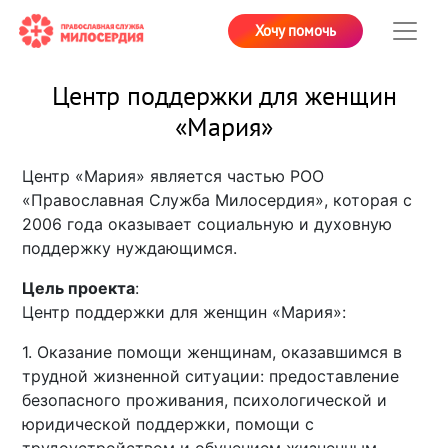
Хочу помочь
Центр поддержки для женщин
«Мария»
Центр «Мария» является частью РОО
«Православная Служба Милосердия», которая с
2006 года оказывает социальную и духовную
поддержку нуждающимся.
Цель проекта
:
Центр поддержки для женщин «Мария»:
1. Оказание помощи женщинам, оказавшимся в
трудной жизненной ситуации: предоставление
безопасного проживания, психологической и
юридической поддержки, помощи с