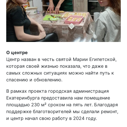
О центре
Центр назван в честь святой Марии Египетской,
которая своей жизнью показала, что даже в
самых сложных ситуациях можно найти путь к
спасению и обновлению.
В рамках проекта городская администрация
Екатеринбурга предоставила нам помещение
площадью 230 м² сроком на пять лет. Благодаря
поддержке благотворителей мы сделали ремонт,
и центр начал свою работу в 2024 году.