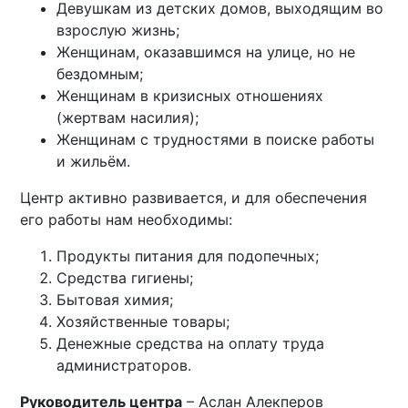
Девушкам из детских домов, выходящим во
взрослую жизнь;
Женщинам, оказавшимся на улице, но не
бездомным;
Женщинам в кризисных отношениях
(жертвам насилия);
Женщинам с трудностями в поиске работы
и жильём.
Центр активно развивается, и для обеспечения
его работы нам необходимы:
Продукты питания для подопечных;
Средства гигиены;
Бытовая химия;
Хозяйственные товары;
Денежные средства на оплату труда
администраторов.
Руководитель центра
– Аслан Алекперов