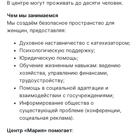
В центре могут проживать до десяти человек.
Чем мы занимаемся
Мы создаём безопасное пространство для
женщин, предоставляя:
Духовное наставничество с катехизатором;
Психологическую поддержку;
Юридическую помощь;
Обучение жизненным навыкам: ведению
хозяйства, управлению финансами,
трудоустройству;
Помощь в социальной адаптации и
взаимодействии с госучреждениями;
Информирование общества о
существующей проблеме (конференции,
социальная реклама).
Центр «Мария» помогает
: