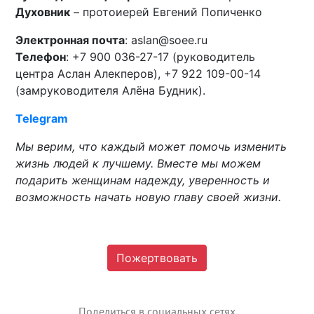
Духовник
– протоиерей Евгений Попиченко
Электронная почта
:
aslan
@soee.ru
Телефон
: +7 900 036-27-17 (руководитель
центра
Аслан Алекперов
), +7 922 109-00-14
(замруководителя Алёна Будник).
Telegram
Мы верим, что каждый может помочь изменить
жизнь людей к лучшему. Вместе мы можем
подарить женщинам надежду, уверенность и
возможность начать новую главу своей жизни.
Пожертвовать
Поделиться в социальных сетях