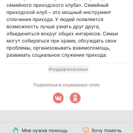
семейного приходского клуба». Семейный
приходской клуб – это мощный инструмент
сплочения прихода. У людей появляется
возможность лучше узнать друг друга,
объединиться вокруг общих интересов. Семьи
могут собираться при храме, обсуждать свои
проблемы, организовывать взаимопомощь,
развивать социальное служение прихода.
#поддержкасемьи
Поделиться в социальных сетях
Мне нужна помощь
Хочу помочь