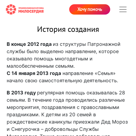
Хочу помочь
История создания
В конце 2012 года
из структуры Патронажной
службы было выделено направление, которое
оказывало помощь многодетным и
малообеспеченным семьям.
С 14 января 2013 года
направление «Семья»
начало свою самостоятельную деятельность.
В 2013 году
регулярная помощь оказывалась 28
семьям. В течение года проводились различные
мероприятия, поздравления с православными
праздниками. К детям из 20 семей в
рождественские каникулы приезжали Дед Мороз
и Снегурочка – добровольцы Службы