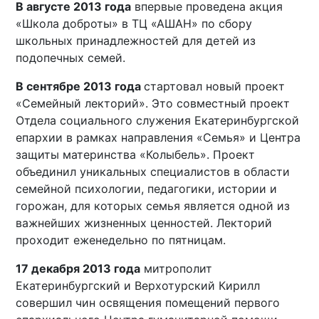
В августе 2013 года
впервые проведена акция
«Школа доброты» в ТЦ «АШАН» по сбору
школьных принадлежностей для детей из
подопечных семей.
В сентябре 2013 года
стартовал новый проект
«Семейный лекторий». Это совместный проект
Отдела социального служения Екатеринбургской
епархии в рамках направления «Семья» и Центра
защиты материнства «Колыбель». Проект
объединил уникальных специалистов в области
семейной психологии, педагогики, истории и
горожан, для которых семья является одной из
важнейших жизненных ценностей. Лекторий
проходит еженедельно по пятницам.
17 декабря 2013 года
митрополит
Екатеринбургский и Верхотурский Кирилл
совершил чин освящения помещений первого