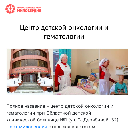
Центр детской онкологии и
гематологии
Полное название – центр детской онкологии и
гематологии при Областной детской
клинической больнице №1 (ул. С. Дерябиной, 32).
Пост милосердия
открылся в детском