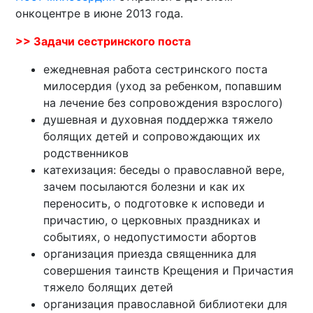
онкоцентре в июне 2013 года.
>> Задачи сестринского поста
ежедневная работа сестринского поста
милосердия (уход за ребенком, попавшим
на лечение без сопровождения взрослого)
душевная и духовная поддержка тяжело
болящих детей и сопровождающих их
родственников
катехизация: беседы о православной вере,
зачем посылаются болезни и как их
переносить, о подготовке к исповеди и
причастию, о церковных праздниках и
событиях, о недопустимости абортов
организация приезда священника для
совершения таинств Крещения и Причастия
тяжело болящих детей
организация православной библиотеки для