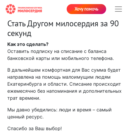
Хочу помочь
Стать Другом милосердия за 90
секунд
Как это сделать?
Оставить подписку на списание с баланса
банковской карты или мобильного телефона.
В дальнейшем комфортная для Вас сумма будет
направлена на помощь малоимущим людям
Екатеринбурга и области. Списание происходит
ежемесячно без напоминания и дополнительных
трат времени.
Мы давно убедились: люди и время – самый
ценный ресурс.
Спасибо за Ваш выбор!