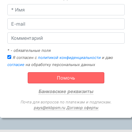
* - обязательные поля
Я согласен с
политикой конфиденциальности
и даю
согласие
на обработку персональных данных
Помочь
Банковские реквизиты
Почта для вопросов по платежам и подпискам.
pays@ekbpsm.ru
Договор оферты