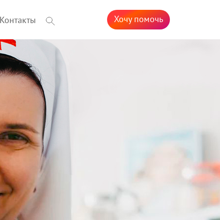
Хочу помочь
Контакты