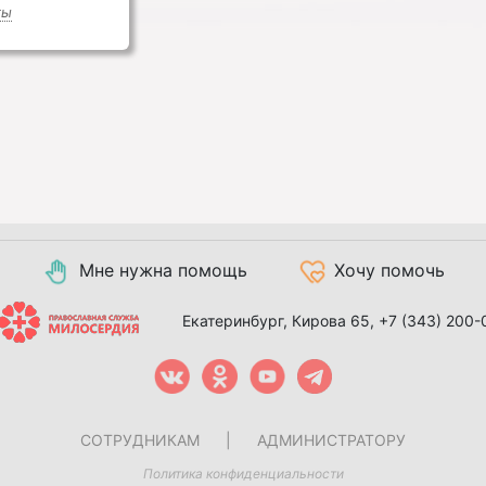
ты
Мне нужна помощь
Хочу помочь
Екатеринбург, Кирова 65,
+7 (343) 200-
СОТРУДНИКАМ
|
АДМИНИСТРАТОРУ
Политика конфиденциальности