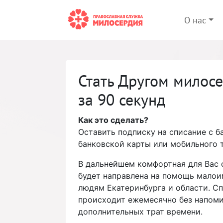
О нас
Стать Другом милос
за 90 секунд
Как это сделать?
Оставить подписку на списание с б
банковской карты или мобильного 
В дальнейшем комфортная для Вас
будет направлена на помощь мало
людям Екатеринбурга и области. С
происходит ежемесячно без напоми
дополнительных трат времени.