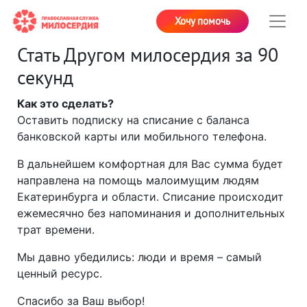
Хочу помочь
Стать Другом милосердия за 90
секунд
Как это сделать?
Оставить подписку на списание с баланса
банковской карты или мобильного телефона.
В дальнейшем комфортная для Вас сумма будет
направлена на помощь малоимущим людям
Екатеринбурга и области. Списание происходит
ежемесячно без напоминания и дополнительных
трат времени.
Мы давно убедились: люди и время – самый
ценный ресурс.
Спасибо за Ваш выбор!