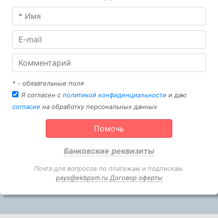
* - обязательные поля
Я согласен с
политикой конфиденциальности
и даю
согласие
на обработку персональных данных
Помочь
Банковские реквизиты
Почта для вопросов по платежам и подпискам.
pays@ekbpsm.ru
Договор оферты