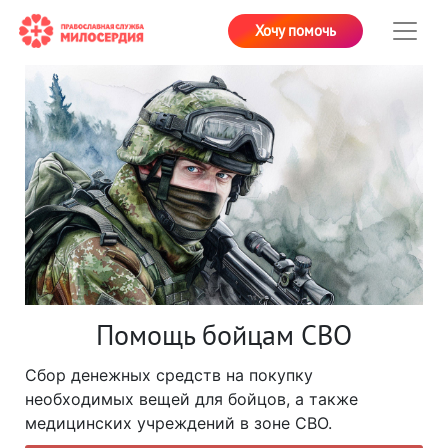
Хочу помочь
Помощь бойцам СВО
Сбор денежных средств на покупку
необходимых вещей для бойцов, а также
медицинских учреждений в зоне СВО.