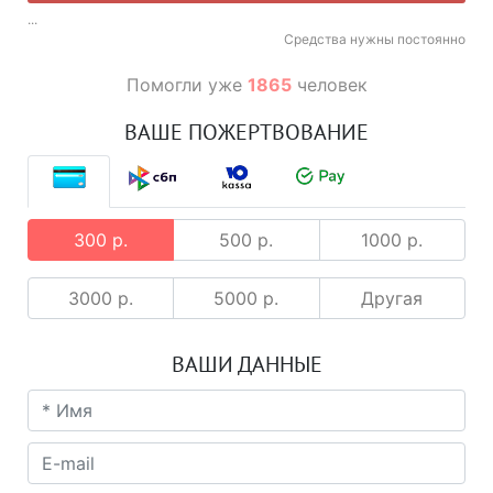
...
Средства нужны постоянно
Помогли уже
1865
человек
ВАШЕ ПОЖЕРТВОВАНИЕ
300 р.
500 р.
1000 р.
3000 р.
5000 р.
Другая
ВАШИ ДАННЫЕ