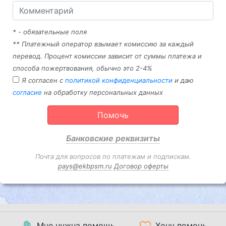
* - обязательные поля
** Платежный оператор взымает комиссию за каждый
перевод. Процент комиссии зависит от суммы платежа и
способа пожертвования, обычно это 2-4%
Я согласен с
политикой конфиденциальности
и даю
согласие
на обработку персональных данных
Помочь
Банковские реквизиты
Почта для вопросов по платежам и подпискам.
pays@ekbpsm.ru
Договор оферты
Мне нужна помощь
Хочу помочь