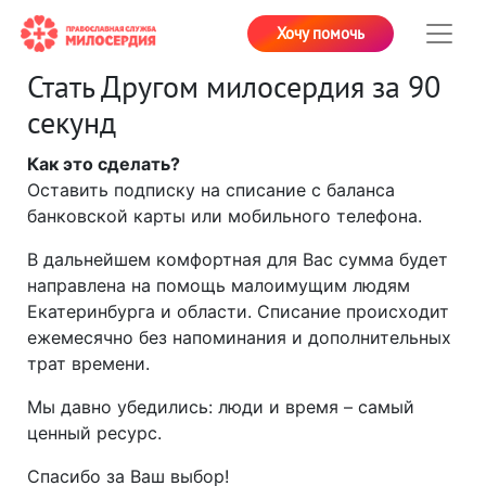
Хочу помочь
Стать Другом милосердия за 90
секунд
Как это сделать?
Оставить подписку на списание с баланса
банковской карты или мобильного телефона.
В дальнейшем комфортная для Вас сумма будет
направлена на помощь малоимущим людям
Екатеринбурга и области. Списание происходит
ежемесячно без напоминания и дополнительных
трат времени.
Мы давно убедились: люди и время – самый
ценный ресурс.
Спасибо за Ваш выбор!