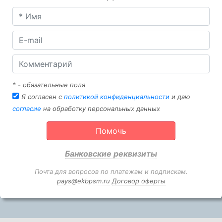
* - обязательные поля
Я согласен с
политикой конфиденциальности
и даю
согласие
на обработку персональных данных
Помочь
Банковские реквизиты
Почта для вопросов по платежам и подпискам.
pays@ekbpsm.ru
Договор оферты