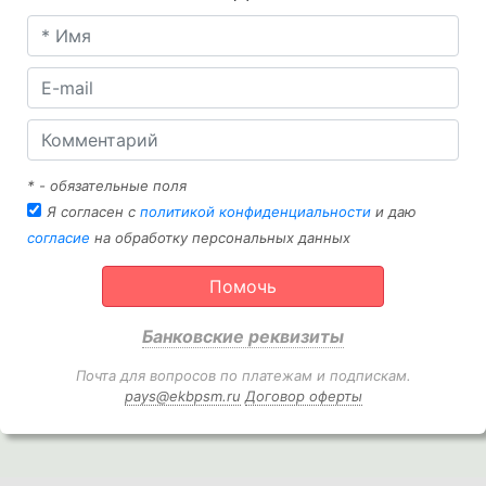
* - обязательные поля
Я согласен с
политикой конфиденциальности
и даю
согласие
на обработку персональных данных
Помочь
Банковские реквизиты
Почта для вопросов по платежам и подпискам.
pays@ekbpsm.ru
Договор оферты