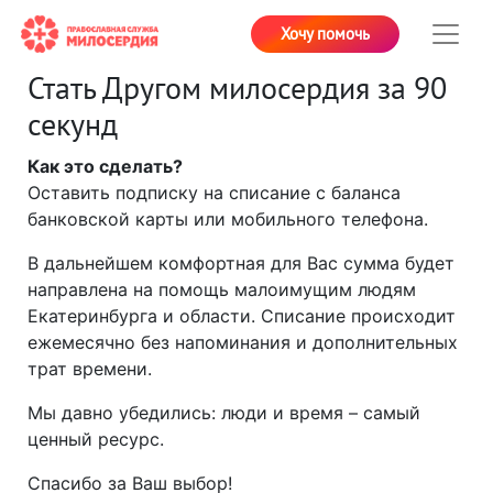
Хочу помочь
Стать Другом милосердия за 90
секунд
Как это сделать?
Оставить подписку на списание с баланса
банковской карты или мобильного телефона.
В дальнейшем комфортная для Вас сумма будет
направлена на помощь малоимущим людям
Екатеринбурга и области. Списание происходит
ежемесячно без напоминания и дополнительных
трат времени.
Мы давно убедились: люди и время – самый
ценный ресурс.
Спасибо за Ваш выбор!