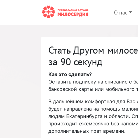
О нас
Стать Другом милос
за 90 секунд
Как это сделать?
Оставить подписку на списание с б
банковской карты или мобильного 
В дальнейшем комфортная для Вас
будет направлена на помощь мало
людям Екатеринбурга и области. С
происходит ежемесячно без напоми
дополнительных трат времени.