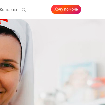
Хочу помочь
Контакты