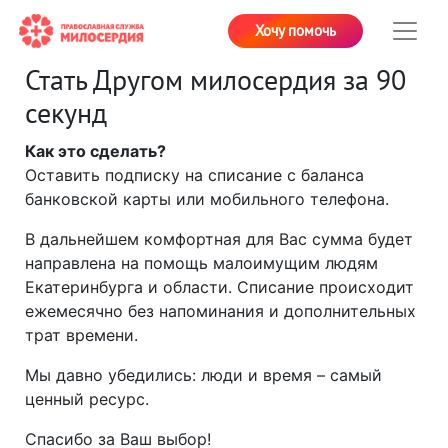
Хочу помочь
Стать Другом милосердия за 90
секунд
Как это сделать?
Оставить подписку на списание с баланса
банковской карты или мобильного телефона.
В дальнейшем комфортная для Вас сумма будет
направлена на помощь малоимущим людям
Екатеринбурга и области. Списание происходит
ежемесячно без напоминания и дополнительных
трат времени.
Мы давно убедились: люди и время – самый
ценный ресурс.
Спасибо за Ваш выбор!