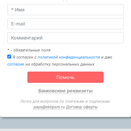
* - обязательные поля
Я согласен с
политикой конфиденциальности
и даю
согласие
на обработку персональных данных
Помочь
Банковские реквизиты
Почта для вопросов по платежам и подпискам.
pays@ekbpsm.ru
Договор оферты