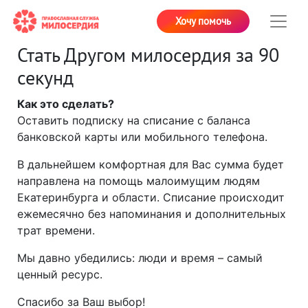
Хочу помочь
Стать Другом милосердия за 90
секунд
Как это сделать?
Оставить подписку на списание с баланса
банковской карты или мобильного телефона.
В дальнейшем комфортная для Вас сумма будет
направлена на помощь малоимущим людям
Екатеринбурга и области. Списание происходит
ежемесячно без напоминания и дополнительных
трат времени.
Мы давно убедились: люди и время – самый
ценный ресурс.
Спасибо за Ваш выбор!