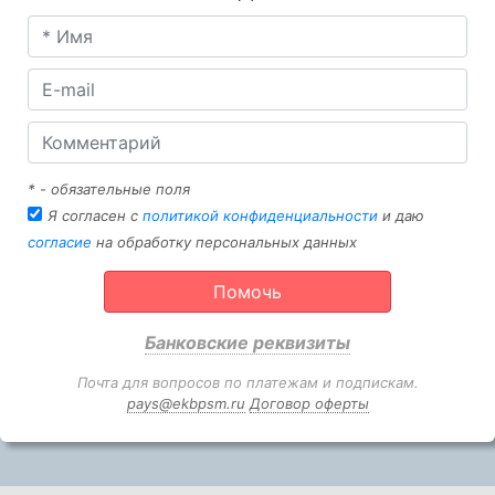
* - обязательные поля
Я согласен с
политикой конфиденциальности
и даю
согласие
на обработку персональных данных
Помочь
Банковские реквизиты
Почта для вопросов по платежам и подпискам.
pays@ekbpsm.ru
Договор оферты