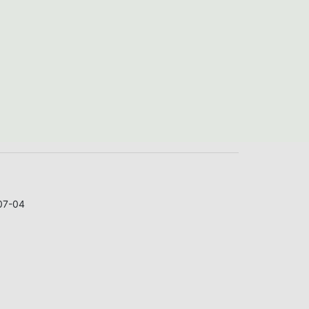
07-04