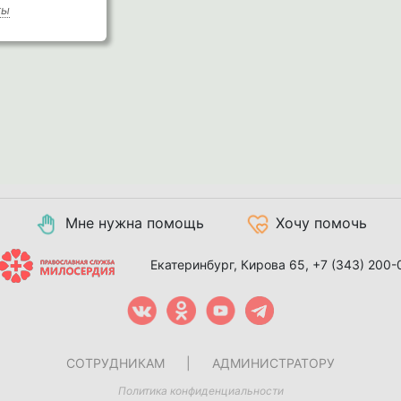
ты
Мне нужна помощь
Хочу помочь
Екатеринбург, Кирова 65,
+7 (343) 200-
СОТРУДНИКАМ
|
АДМИНИСТРАТОРУ
Политика конфиденциальности