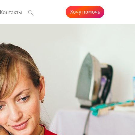
Хочу помочь
Контакты