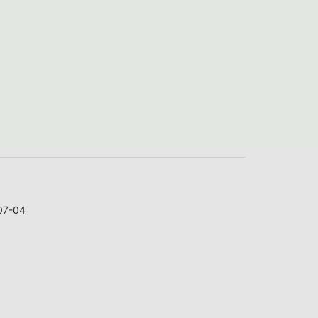
07-04