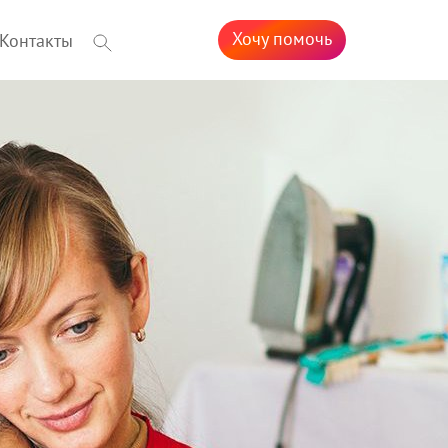
Хочу помочь
Контакты