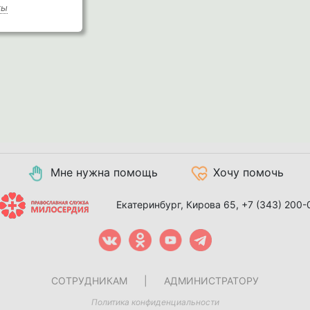
ты
Мне нужна помощь
Хочу помочь
Екатеринбург, Кирова 65,
+7 (343) 200-
СОТРУДНИКАМ
|
АДМИНИСТРАТОРУ
Политика конфиденциальности