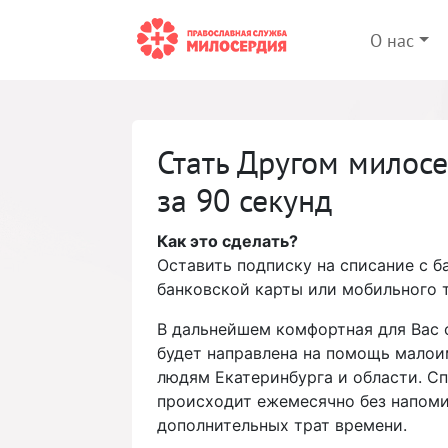
О нас
Стать Другом милос
за 90 секунд
Как это сделать?
Оставить подписку на списание с б
банковской карты или мобильного 
В дальнейшем комфортная для Вас
будет направлена на помощь мало
людям Екатеринбурга и области. С
происходит ежемесячно без напоми
дополнительных трат времени.