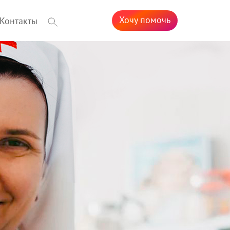
Хочу помочь
Контакты