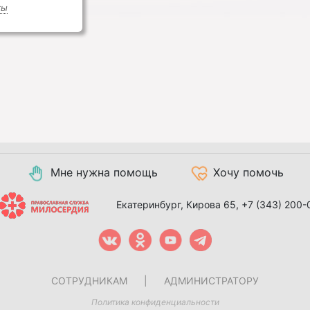
ты
Мне нужна помощь
Хочу помочь
Екатеринбург, Кирова 65,
+7 (343) 200-
СОТРУДНИКАМ
|
АДМИНИСТРАТОРУ
Политика конфиденциальности