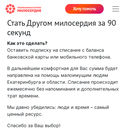
Хочу помочь
Стать Другом милосердия за 90
секунд
Как это сделать?
Оставить подписку на списание с баланса
банковской карты или мобильного телефона.
В дальнейшем комфортная для Вас сумма будет
направлена на помощь малоимущим людям
Екатеринбурга и области. Списание происходит
ежемесячно без напоминания и дополнительных
трат времени.
Мы давно убедились: люди и время – самый
ценный ресурс.
Спасибо за Ваш выбор!