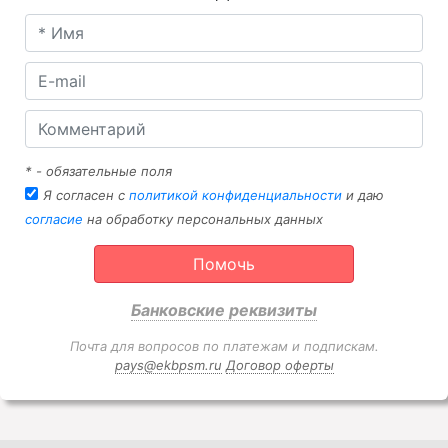
* - обязательные поля
Я согласен с
политикой конфиденциальности
и даю
согласие
на обработку персональных данных
Помочь
Банковские реквизиты
Почта для вопросов по платежам и подпискам.
pays@ekbpsm.ru
Договор оферты