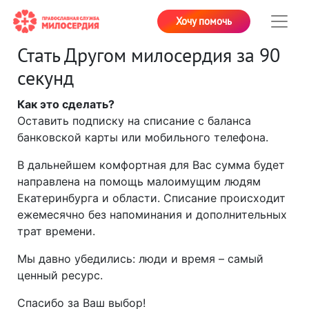
Хочу помочь
Стать Другом милосердия за 90
секунд
Как это сделать?
Оставить подписку на списание с баланса
банковской карты или мобильного телефона.
В дальнейшем комфортная для Вас сумма будет
направлена на помощь малоимущим людям
Екатеринбурга и области. Списание происходит
ежемесячно без напоминания и дополнительных
трат времени.
Мы давно убедились: люди и время – самый
ценный ресурс.
Спасибо за Ваш выбор!