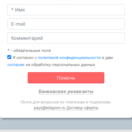
* - обязательные поля
Я согласен с
политикой конфиденциальности
и даю
согласие
на обработку персональных данных
Помочь
Банковские реквизиты
Почта для вопросов по платежам и подпискам.
pays@ekbpsm.ru
Договор оферты