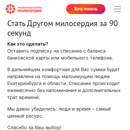
Хочу помочь
Стать Другом милосердия за 90
секунд
Как это сделать?
Оставить подписку на списание с баланса
банковской карты или мобильного телефона.
В дальнейшем комфортная для Вас сумма будет
направлена на помощь малоимущим людям
Екатеринбурга и области. Списание происходит
ежемесячно без напоминания и дополнительных
трат времени.
Мы давно убедились: люди и время – самый
ценный ресурс.
Спасибо за Ваш выбор!