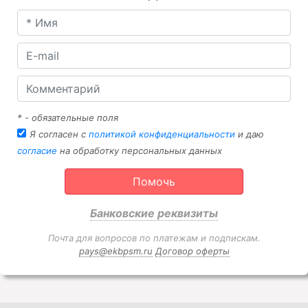
* - обязательные поля
Я согласен с
политикой конфиденциальности
и даю
согласие
на обработку персональных данных
Помочь
Банковские реквизиты
Почта для вопросов по платежам и подпискам.
pays@ekbpsm.ru
Договор оферты