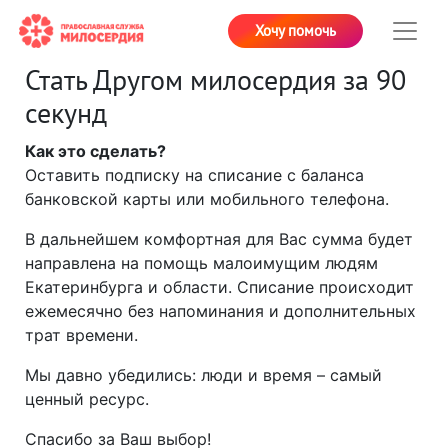
Хочу помочь
Стать Другом милосердия за 90
секунд
Как это сделать?
Оставить подписку на списание с баланса
банковской карты или мобильного телефона.
В дальнейшем комфортная для Вас сумма будет
направлена на помощь малоимущим людям
Екатеринбурга и области. Списание происходит
ежемесячно без напоминания и дополнительных
трат времени.
Мы давно убедились: люди и время – самый
ценный ресурс.
Спасибо за Ваш выбор!