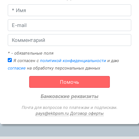
* - обязательные поля
Я согласен с
политикой конфиденциальности
и даю
согласие
на обработку персональных данных
Помочь
Банковские реквизиты
Почта для вопросов по платежам и подпискам.
pays@ekbpsm.ru
Договор оферты