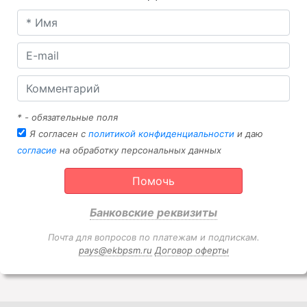
* - обязательные поля
Я согласен с
политикой конфиденциальности
и даю
согласие
на обработку персональных данных
Помочь
Банковские реквизиты
Почта для вопросов по платежам и подпискам.
pays@ekbpsm.ru
Договор оферты