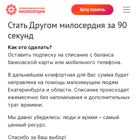
Хочу помочь
Стать Другом милосердия за 90
секунд
Как это сделать?
Оставить подписку на списание с баланса
банковской карты или мобильного телефона.
В дальнейшем комфортная для Вас сумма будет
направлена на помощь малоимущим людям
Екатеринбурга и области. Списание происходит
ежемесячно без напоминания и дополнительных
трат времени.
Мы давно убедились: люди и время – самый
ценный ресурс.
Спасибо за Ваш выбор!