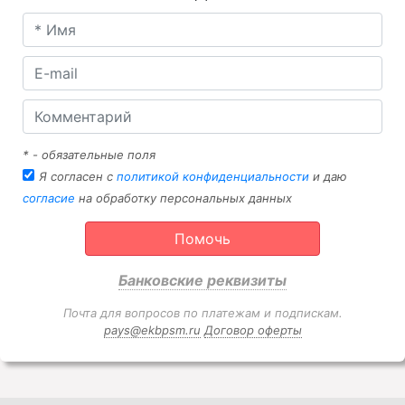
* - обязательные поля
Я согласен с
политикой конфиденциальности
и даю
согласие
на обработку персональных данных
Помочь
Банковские реквизиты
Почта для вопросов по платежам и подпискам.
pays@ekbpsm.ru
Договор оферты