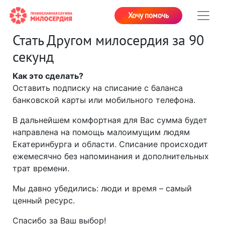
Хочу помочь
Стать Другом милосердия за 90
секунд
Как это сделать?
Оставить подписку на списание с баланса
банковской карты или мобильного телефона.
В дальнейшем комфортная для Вас сумма будет
направлена на помощь малоимущим людям
Екатеринбурга и области. Списание происходит
ежемесячно без напоминания и дополнительных
трат времени.
Мы давно убедились: люди и время – самый
ценный ресурс.
Спасибо за Ваш выбор!