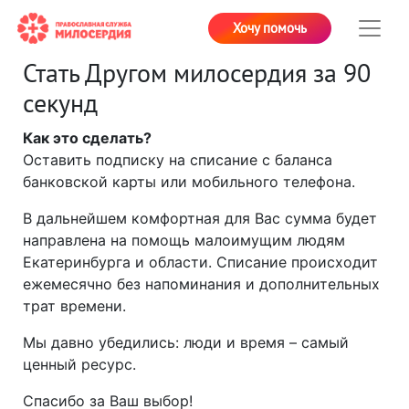
Хочу помочь
Стать Другом милосердия за 90
секунд
Как это сделать?
Оставить подписку на списание с баланса
банковской карты или мобильного телефона.
В дальнейшем комфортная для Вас сумма будет
направлена на помощь малоимущим людям
Екатеринбурга и области. Списание происходит
ежемесячно без напоминания и дополнительных
трат времени.
Мы давно убедились: люди и время – самый
ценный ресурс.
Спасибо за Ваш выбор!