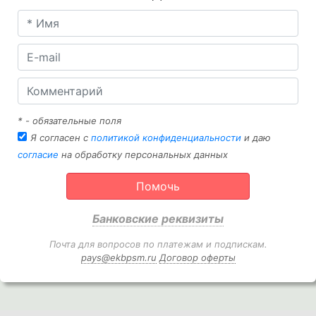
* - обязательные поля
Я согласен с
политикой конфиденциальности
и даю
согласие
на обработку персональных данных
Помочь
Банковские реквизиты
Почта для вопросов по платежам и подпискам.
pays@ekbpsm.ru
Договор оферты